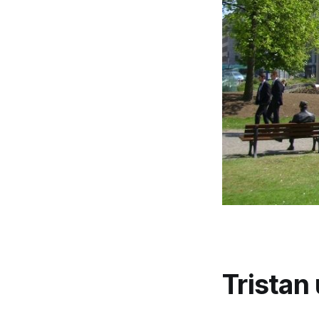
Tristan