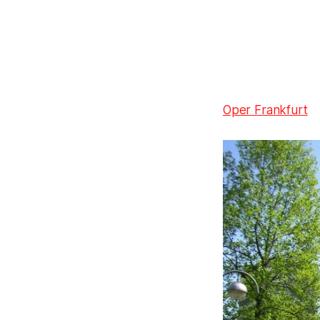
Oper Frankfurt