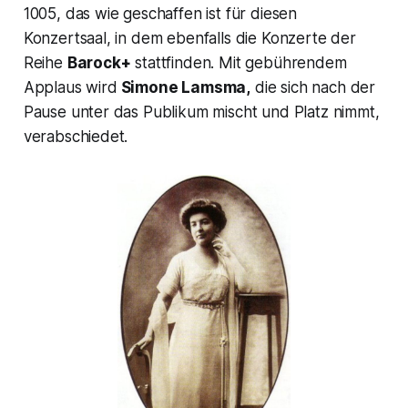
1005, das wie geschaffen ist für diesen
Konzertsaal, in dem ebenfalls die Konzerte der
Reihe
Barock+
stattfinden. Mit gebührendem
Applaus wird
Simone Lamsma,
die sich nach der
Pause unter das Publikum mischt und Platz nimmt,
verabschiedet.