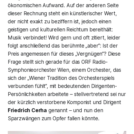
ökonomischen Aufwand. Auf der anderen Seite
dieser Rechnung steht ein künstlerischer Wert,
der nicht exakt zu beziffern ist, jedoch einen
geistigen und kulturellen Reichtum bereithält:
Musik verbindet! Wird gern und oft zitiert, leider
folgt anschließend das berühmte „aber“: Ist der
Preis angemessen für dieses „Vergnügen“? Diese
Frage stellt sich gerade für das ORF Radio-
Symphonieorchester Wien, einem Orchester, das
sich der „Wiener Tradition des Orchesterspiels
verbunden fühlt“, mit bedeutenden Dirigenten-
Persönlichkeiten arbeitete – stellvertretend sei nur
der kürzlich verstorbene Komponist und Dirigent
Friedrich Cerha
genannt – und nun den
Sparzwängen zum Opfer fallen könnte.