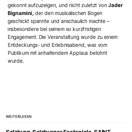
gekonnt aufzuzeigen, und nicht zuletzt von
Jader
Bignamini,
der den musikalischen Bogen
geschickt spannte und anschaulich machte –
insbesondere bei seinem so kurzfristigen
Engagement. Die Veranstaltung wurde zu einem
Entdeckungs- und Erlebnisabend, was vom
Publikum mit anhaltendem Applaus belohnt
wurde.
WEITERLESEN