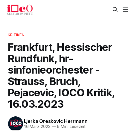
KRITIKEN
Frankfurt, Hessischer
Rundfunk, hr-
sinfonieorchester -
Strauss, Bruch,
Pejacevic, IOCO Kritik,
16.03.2023
Ljerka Oreskovic Herrmann
16 März 2023
—
6 Min. Lesezeit