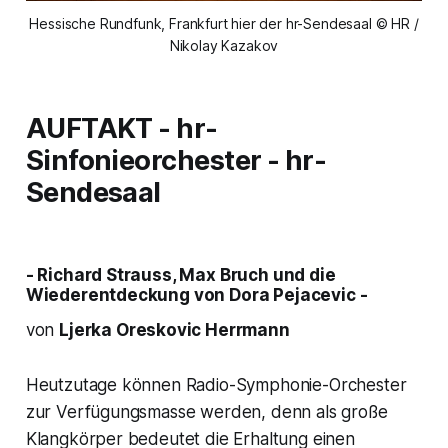
Hessische Rundfunk, Frankfurt hier der hr-Sendesaal © HR /
Nikolay Kazakov
AUFTAKT
- hr-
Sinfonieorchester - hr-
Sendesaal
- Richard Strauss, Max Bruch und die
Wiederentdeckung von Dora Pejacevic -
von
Ljerka Oreskovic Herrmann
Heutzutage können Radio-Symphonie-Orchester
zur Verfügungsmasse werden, denn als große
Klangkörper bedeutet die Erhaltung einen