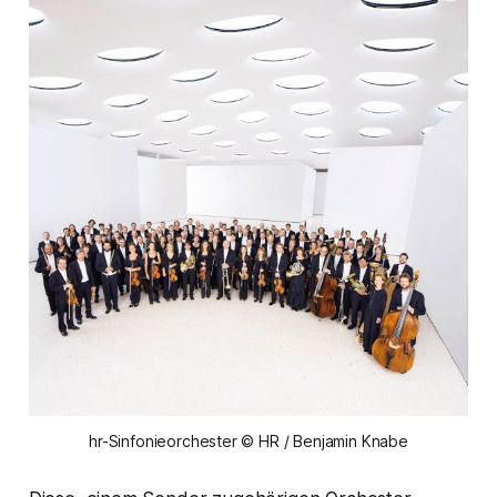
hr-Sinfonieorchester © HR / Benjamin Knabe