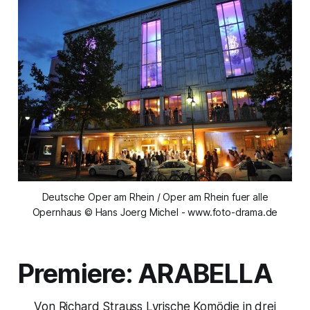
Deutsche Oper am Rhein / Oper am Rhein fuer alle
Opernhaus © Hans Joerg Michel - www.foto-drama.de
Premiere: ARABELLA
Von Richard Strauss Lyrische Komödie in drei