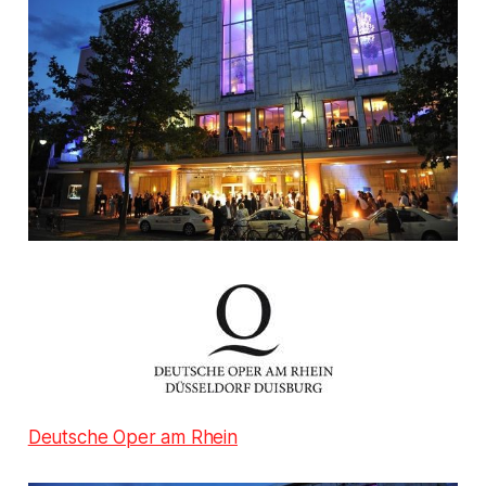
Deutsche Oper am Rhein