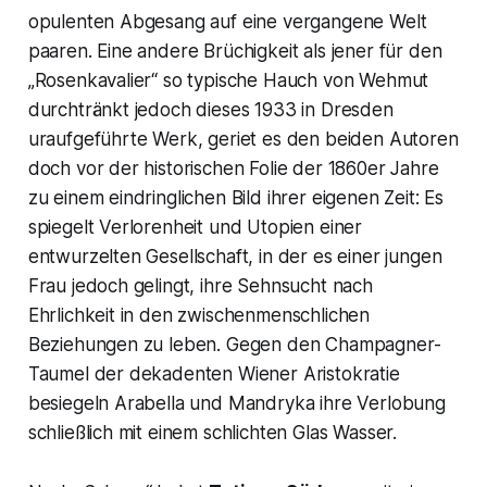
opulenten Abgesang auf eine vergangene Welt
paaren. Eine andere Brüchigkeit als jener für den
„Rosenkavalier“ so typische Hauch von Wehmut
durchtränkt jedoch dieses 1933 in Dresden
uraufgeführte Werk, geriet es den beiden Autoren
doch vor der historischen Folie der 1860er Jahre
zu einem eindringlichen Bild ihrer eigenen Zeit: Es
spiegelt Verlorenheit und Utopien einer
entwurzelten Gesellschaft, in der es einer jungen
Frau jedoch gelingt, ihre Sehnsucht nach
Ehrlichkeit in den zwischenmenschlichen
Beziehungen zu leben. Gegen den Champagner-
Taumel der dekadenten Wiener Aristokratie
besiegeln Arabella und Mandryka ihre Verlobung
schließlich mit einem schlichten Glas Wasser.