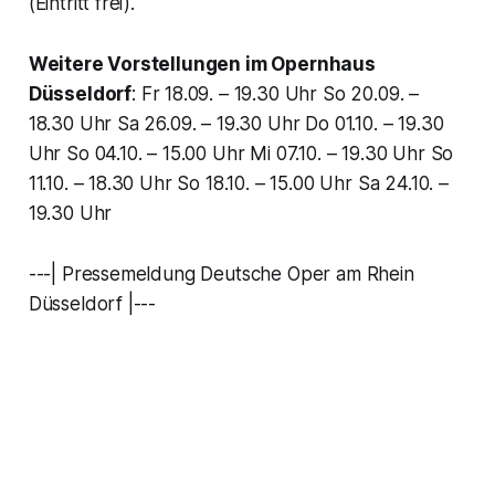
(Eintritt frei).
Weitere Vorstellungen im Opernhaus
Düsseldorf
: Fr 18.09. – 19.30 Uhr So 20.09. –
18.30 Uhr Sa 26.09. – 19.30 Uhr Do 01.10. – 19.30
Uhr So 04.10. – 15.00 Uhr Mi 07.10. – 19.30 Uhr So
11.10. – 18.30 Uhr So 18.10. – 15.00 Uhr Sa 24.10. –
19.30 Uhr
---| Pressemeldung Deutsche Oper am Rhein
Düsseldorf |---