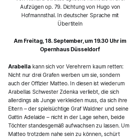
Aufzügen op. 79. Dichtung von Hugo von
Hofmannsthal. In deutscher Sprache mit
Übertiteln
Am Freitag, 18. September, um 19.30 Uhr im
Opernhaus Düsseldorf
Arabella
kann sich vor Verehrern kaum retten:
Nicht nur drei Grafen werben um sie, sondern
auch der Offizier Matteo. In diesen ist wiederum
Arabellas Schwester Zdenka verliebt, die sich
allerdings als Junge verkleiden muss, da sich ihre
Eltern – der spielsüchtige Graf Waldner und seine
Gattin Adelaide – nicht in der Lage sehen, beide
Töchter standesgemäß aufwachsen zu lassen. Um
Matteo trotzdem nahe sein zu können, schürt