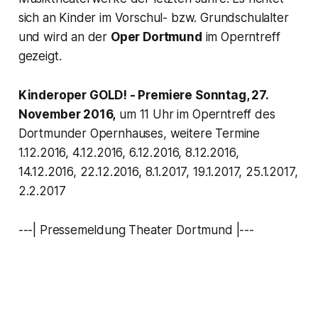
sich an Kinder im Vorschul- bzw. Grundschulalter
und wird an der
Oper Dortmund
im Operntreff
gezeigt.
Kinderoper
GOLD!
- Premiere Sonntag, 27.
November 2016,
um 11 Uhr im Operntreff des
Dortmunder Opernhauses, weitere Termine
1.12.2016, 4.12.2016, 6.12.2016, 8.12.2016,
14.12.2016, 22.12.2016, 8.1.2017, 19.1.2017, 25.1.2017,
2.2.2017
---| Pressemeldung Theater Dortmund |---