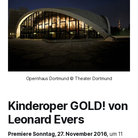
Opernhaus Dortmund © Theater Dortmund
Kinderoper
GOLD!
von
Leonard Evers
Premiere Sonntag, 27. November 2016,
um 11