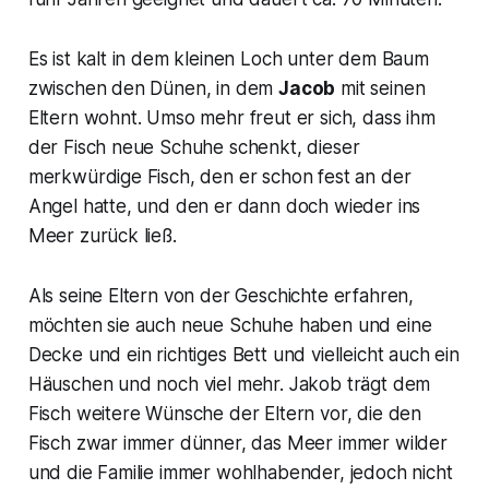
Es ist kalt in dem kleinen Loch unter dem Baum
zwischen den Dünen, in dem
Jacob
mit seinen
Eltern wohnt. Umso mehr freut er sich, dass ihm
der Fisch neue Schuhe schenkt, dieser
merkwürdige Fisch, den er schon fest an der
Angel hatte, und den er dann doch wieder ins
Meer zurück ließ.
Als seine Eltern von der Geschichte erfahren,
möchten sie auch neue Schuhe haben und eine
Decke und ein richtiges Bett und vielleicht auch ein
Häuschen und noch viel mehr. Jakob trägt dem
Fisch weitere Wünsche der Eltern vor, die den
Fisch zwar immer dünner, das Meer immer wilder
und die Familie immer wohlhabender, jedoch nicht