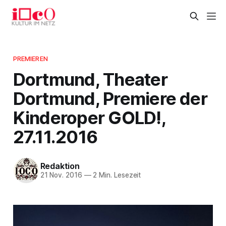
PREMIEREN
Dortmund, Theater
Dortmund, Premiere der
Kinderoper GOLD!,
27.11.2016
Redaktion
21 Nov. 2016
—
2 Min. Lesezeit