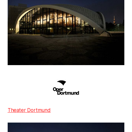
Theater Dortmund