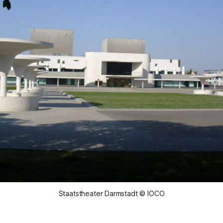
Staatstheater Darmstadt © IOCO