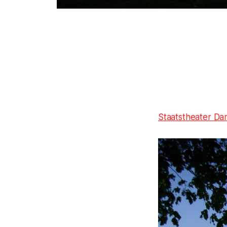
Staatstheater Da