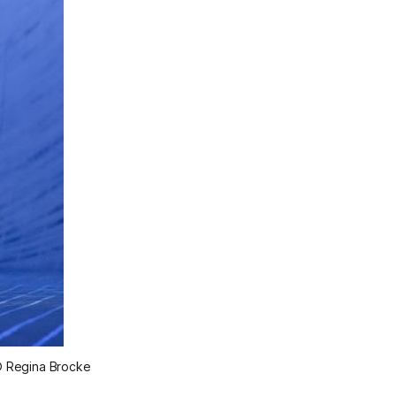
© Regina Brocke