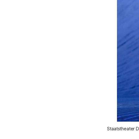
Staatstheater 