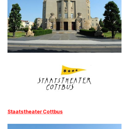
Staatstheater Cottbus