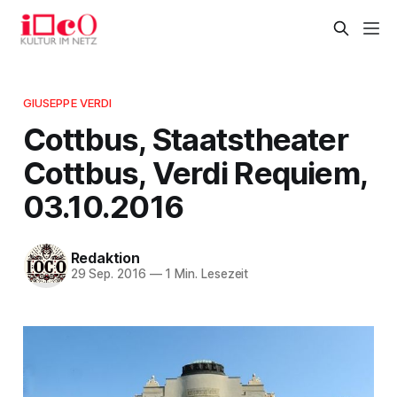
GIUSEPPE VERDI
Cottbus, Staatstheater
Cottbus, Verdi Requiem,
03.10.2016
Redaktion
29 Sep. 2016
—
1 Min. Lesezeit