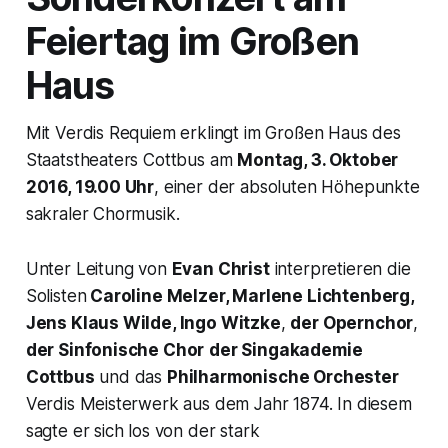
Feiertag im Großen
Haus
Mit Verdis Requiem erklingt im Großen Haus des
Staatstheaters Cottbus am
Montag, 3. Oktober
2016, 19.00 Uhr
, einer der absoluten Höhepunkte
sakraler Chormusik.
Unter Leitung von
Evan Christ
interpretieren die
Solisten
Caroline Melzer, Marlene Lichtenberg,
Jens Klaus Wilde, Ingo Witzke
,
der Opernchor
,
der Sinfonische Chor
der Singakademie
Cottbus
und das
Philharmonische Orchester
Verdis Meisterwerk aus dem Jahr 1874. In diesem
sagte er sich los von der stark