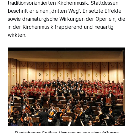
traditionsorientierten Kirchenmusik. Stattdessen
beschritt er einen „dritten Weg“. Er setzte Effekte
sowie dramaturgische Wirkungen der Oper ein, die
in der Kirchenmusik frappierend und neuartig
wirkten.
Staatstheater Cottbus / Impression von einer früheren