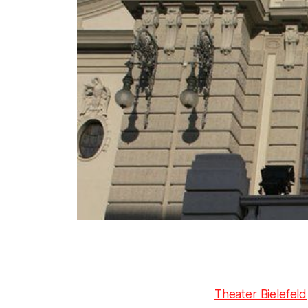
Theater Bielefeld