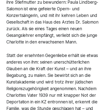
ihre Stiefmutter zu bewundern: Paula Lindberg-
Salomon ist eine gefeierte Opern- und
Konzertsängerin, und mit ihr kehren Leben und
Gesellschaft in das Haus des Arztes Dr. Salomon
zurück. Als sie eines Tages einen neuen
Gesangslehrer empfängt, verliebt sich die junge
Charlotte in den erwachsenen Mann.
Statt der ersehnten Gegenliebe erhält sie etwas
anderes von ihm: seinen unerschütterlichen
Glauben an die Kraft der Kunst – und an ihre
Begabung, zu malen. Sie bewirbt sich an die
Kunstakademie und wird trotz ihrer jüdischen
Religionszugehörigkeit angenommen. Nachdem
Charlottes Vater 1939 nur mit knapper Not der
Deportation in ein KZ entronnen ist, erkennt die
Familie, was die Stunde geschlagen hat – und