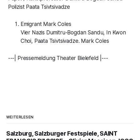
Polizist Paata Tsivtsivadze
Emigrant Mark Coles
Vier Nazis Dumitru-Bogdan Sandu, In Kwon
Choi, Paata Tsivtsivadze. Mark Coles
---| Pressemeldung Theater Bielefeld |---
WEITERLESEN
Salzburg, Salzburger Festspiele, SAINT