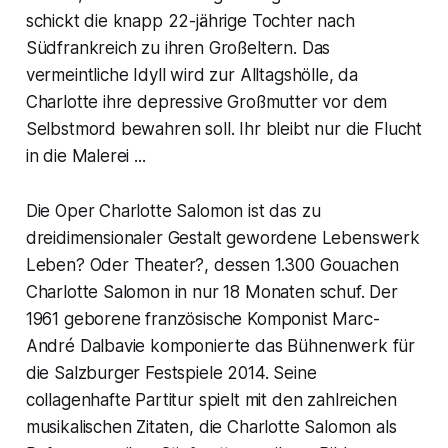
schickt die knapp 22-jährige Tochter nach
Südfrankreich zu ihren Großeltern. Das
vermeintliche Idyll wird zur Alltagshölle, da
Charlotte ihre depressive Großmutter vor dem
Selbstmord bewahren soll. Ihr bleibt nur die Flucht
in die Malerei ...
Die Oper Charlotte Salomon ist das zu
dreidimensionaler Gestalt gewordene Lebenswerk
Leben? Oder Theater?, dessen 1.300 Gouachen
Charlotte Salomon in nur 18 Monaten schuf. Der
1961 geborene französische Komponist Marc-
André Dalbavie komponierte das Bühnenwerk für
die Salzburger Festspiele 2014. Seine
collagenhafte Partitur spielt mit den zahlreichen
musikalischen Zitaten, die Charlotte Salomon als