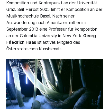
Komposition und Kontrapunkt an der Universität
Graz. Seit Herbst 2005 lehrt er Komposition an der
Musikhochschule Basel. Nach seiner
Auswanderung nach Amerika erhielt er im
September 2013 eine Professur für Komposition
an der Columbia University in New York.
Georg
Friedrich Haas
ist aktives Mitglied des
Österreichischen Kunstsenats.