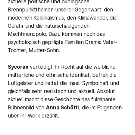
aktuelle politische und ökologische
Brennpunktthemen unserer Gegenwart: den
modernen Kolonialismus, den Klimawandel, die
Gefahr und die naturschädigenden
Machtmonopole. Dazu kommen noch das
psychologisch geprägte Familien Drama: Vater-
Tochter, Mutter-Sohn.
Sycorax
verteidigt ihr Recht auf die weibliche,
mütterliche und ethnische Identität, befreit die
Luftgeister und rettet die Insel. Symbolhaft und
gleichfalls sehr realistisch und aktuell. Absolut
aktuell macht diese Geschichte das fulminante
Bühnenbild von
Anna Schöttl,
die im Folgenden
über ihr Werk erzählt.