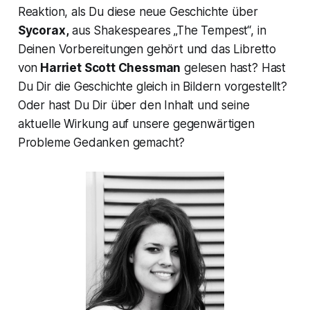
Reaktion, als Du diese neue Geschichte über
Sycorax,
aus Shakespeares „The Tempest“, in
Deinen Vorbereitungen gehört und das Libretto
von
Harriet Scott Chessman
gelesen hast? Hast
Du Dir die Geschichte gleich in Bildern vorgestellt?
Oder hast Du Dir über den Inhalt und seine
aktuelle Wirkung auf unsere gegenwärtigen
Probleme Gedanken gemacht?