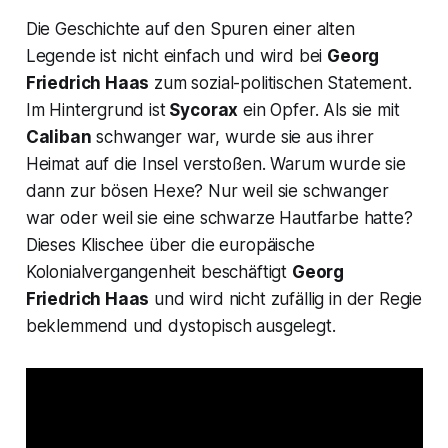
Die Geschichte auf den Spuren einer alten
Legende ist nicht einfach und wird bei
Georg
Friedrich Haas
zum sozial-politischen Statement.
Im Hintergrund ist
Sycorax
ein Opfer. Als sie mit
Caliban
schwanger war, wurde sie aus ihrer
Heimat auf die Insel verstoßen. Warum wurde sie
dann zur bösen Hexe? Nur weil sie schwanger
war oder weil sie eine schwarze Hautfarbe hatte?
Dieses Klischee über die europäische
Kolonialvergangenheit beschäftigt
Georg
Friedrich Haas
und wird nicht zufällig in der Regie
beklemmend und dystopisch ausgelegt.