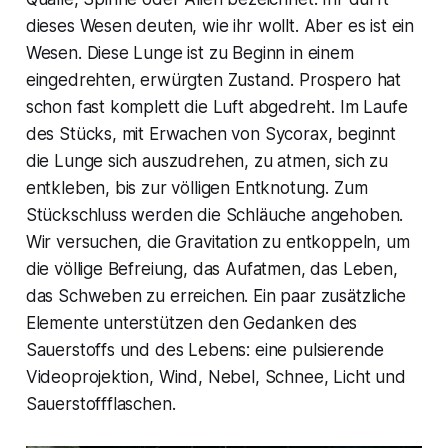
dieses Wesen deuten, wie ihr wollt. Aber es ist ein
Wesen. Diese Lunge ist zu Beginn in einem
eingedrehten, erwürgten Zustand. Prospero hat
schon fast komplett die Luft abgedreht. Im Laufe
des Stücks, mit Erwachen von Sycorax, beginnt
die Lunge sich auszudrehen, zu atmen, sich zu
entkleben, bis zur völligen Entknotung. Zum
Stückschluss werden die Schläuche angehoben.
Wir versuchen, die Gravitation zu entkoppeln, um
die völlige Befreiung, das Aufatmen, das Leben,
das Schweben zu erreichen. Ein paar zusätzliche
Elemente unterstützen den Gedanken des
Sauerstoffs und des Lebens: eine pulsierende
Videoprojektion, Wind, Nebel, Schnee, Licht und
Sauerstoffflaschen.