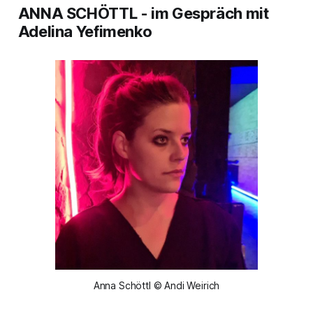
ANNA SCHÖTTL - im Gespräch mit
Adelina Yefimenko
Anna Schöttl © Andi Weirich