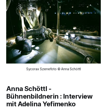
Sycorax Szenefoto © Anna Schöttl
Anna Schöttl -
Bühnenbildnerin : Interview
mit Adelina Yefimenko