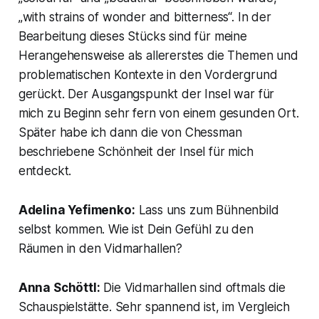
„with strains of wonder and bitterness“. In der
Bearbeitung dieses Stücks sind für meine
Herangehensweise als allererstes die Themen und
problematischen Kontexte in den Vordergrund
gerückt. Der Ausgangspunkt der Insel war für
mich zu Beginn sehr fern von einem gesunden Ort.
Später habe ich dann die von Chessman
beschriebene Schönheit der Insel für mich
entdeckt.
Adelina Yefimenko:
Lass uns zum Bühnenbild
selbst kommen. Wie ist Dein Gefühl zu den
Räumen in den Vidmarhallen?
Anna Schöttl:
Die Vidmarhallen sind oftmals die
Schauspielstätte. Sehr spannend ist, im Vergleich