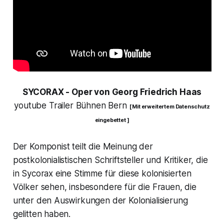
SYCORAX
- Oper von Georg Friedrich Haas
youtube Trailer Bühnen Bern
[ Mit erweitertem Datenschutz
eingebettet ]
Der Komponist teilt die Meinung der
postkolonialistischen Schriftsteller und Kritiker, die
in Sycorax eine Stimme für diese kolonisierten
Völker sehen, insbesondere für die Frauen, die
unter den Auswirkungen der Kolonialisierung
gelitten haben.