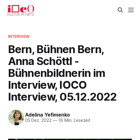
INTERVIEW
Bern, Bühnen Bern,
Anna Schöttl -
Bühnenbildnerin im
Interview, IOCO
Interview, 05.12.2022
Adelina Yefimenko
05 Dez. 2022
—
16 Min. Lesezeit