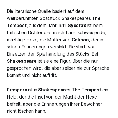
Die literarische Quelle basiert auf dem
weltberühmten Spätstück Shakespeares
The
Tempest,
aus dem Jahr 1611.
Sycorax
ist beim
britischen Dichter die unsichtbare, schweigende,
mächtige Hexe, die Mutter von
Caliban,
der in
seinen Erinnerungen versinkt. Sie starb vor
Einsetzen der Spielhandlung des Stücks. Bei
Shakespeare
ist sie eine Figur, über die nur
gesprochen wird, die aber selber nie zur Sprache
kommt und nicht auftritt.
Prospero
ist in
Shakespeares
The Tempest
ein
Held, der die Insel von der Macht der Hexe
befreit, aber die Erinnerungen ihrer Bewohner
nicht löschen kann.