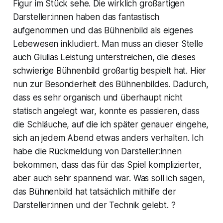
Figur im Stück sehe. Die wirklich großartigen
Darsteller:innen haben das fantastisch
aufgenommen und das Bühnenbild als eigenes
Lebewesen inkludiert. Man muss an dieser Stelle
auch Giulias Leistung unterstreichen, die dieses
schwierige Bühnenbild großartig bespielt hat. Hier
nun zur Besonderheit des Bühnenbildes. Dadurch,
dass es sehr organisch und überhaupt nicht
statisch angelegt war, konnte es passieren, dass
die Schläuche, auf die ich später genauer eingehe,
sich an jedem Abend etwas anders verhalten. Ich
habe die Rückmeldung von Darsteller:innen
bekommen, dass das für das Spiel komplizierter,
aber auch sehr spannend war. Was soll ich sagen,
das Bühnenbild hat tatsächlich mithilfe der
Darsteller:innen und der Technik gelebt. ?