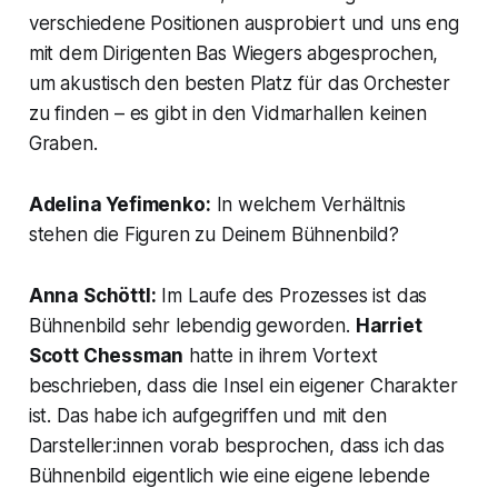
verschiedene Positionen ausprobiert und uns eng
mit dem Dirigenten Bas Wiegers abgesprochen,
um akustisch den besten Platz für das Orchester
zu finden – es gibt in den Vidmarhallen keinen
Graben.
Adelina Yefimenko:
In welchem Verhältnis
stehen die Figuren zu Deinem Bühnenbild?
Anna Schöttl:
Im Laufe des Prozesses ist das
Bühnenbild sehr lebendig geworden.
Harriet
Scott Chessman
hatte in ihrem Vortext
beschrieben, dass die Insel ein eigener Charakter
ist. Das habe ich aufgegriffen und mit den
Darsteller:innen vorab besprochen, dass ich das
Bühnenbild eigentlich wie eine eigene lebende