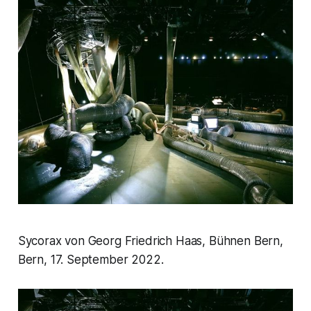
Sycorax von Georg Friedrich Haas, Bühnen Bern,
Bern, 17. September 2022.