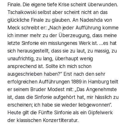
Finale. Die eigene tiefe Krise scheint überwunden.
Tschaikowski selbst aber scheint nicht an das
glückliche Finale zu glauben. An Nadeshda von
Meck schreibt er: „Nach jeder Aufführung komme
ich immer mehr zu der Überzeugung, dass meine
letzte Sinfonie ein misslungenes Werk ist. …es hat
sich herausgestellt, dass sie zu laut, zu massig, zu
unaufrichtig, zu lang, überhaupt wenig
ansprechend ist. Sollte ich mich schon
ausgeschrieben haben?“ Erst nach den sehr
erfolgreichen Aufführungen 1889 in Hamburg teilt
er seinem Bruder Modest mit: „Das Angenehmste
ist, dass die Sinfonie aufgehört hat, mir hässlich zu
erscheinen; ich habe sie wieder liebgewonnen“.
Heute gilt die Fünfte Sinfonie als ein Gipfelwerk
der klassischen Konzertliteratur.