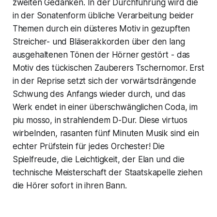
zweiten Gedanken. In der Durchführung wird die
in der Sonatenform übliche Verarbeitung beider
Themen durch ein düsteres Motiv in gezupften
Streicher- und Bläserakkorden über den lang
ausgehaltenen Tönen der Hörner gestört - das
Motiv des tückischen Zauberers Tschernomor. Erst
in der Reprise setzt sich der vorwärtsdrängende
Schwung des Anfangs wieder durch, und das
Werk endet in einer überschwänglichen Coda, im
piu mosso
, in strahlendem D-Dur. Diese virtuos
wirbelnden, rasanten fünf Minuten Musik sind ein
echter Prüfstein für jedes Orchester! Die
Spielfreude, die Leichtigkeit, der Elan und die
technische Meisterschaft der Staatskapelle ziehen
die Hörer sofort in ihren Bann.