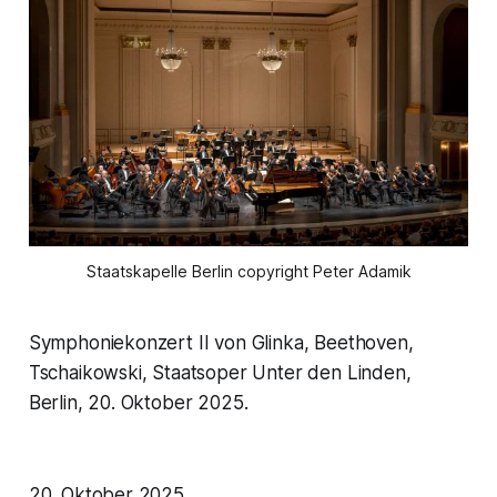
Staatskapelle Berlin copyright Peter Adamik
Symphoniekonzert II von Glinka, Beethoven,
Tschaikowski, Staatsoper Unter den Linden,
Berlin, 20. Oktober 2025.
20. Oktober 2025