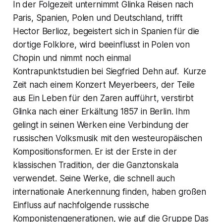
In der Folgezeit unternimmt Glinka Reisen nach
Paris, Spanien, Polen und Deutschland, trifft
Hector Berlioz, begeistert sich in Spanien für die
dortige Folklore, wird beeinflusst in Polen von
Chopin und nimmt noch einmal
Kontrapunktstudien bei Siegfried Dehn auf. Kurze
Zeit nach einem Konzert Meyerbeers, der Teile
aus
Ein Leben für den Zaren
aufführt, verstirbt
Glinka nach einer Erkältung 1857 in Berlin. Ihm
gelingt in seinen Werken eine Verbindung der
russischen Volksmusik mit den westeuropäischen
Kompositionsformen. Er ist der Erste in der
klassischen Tradition, der die Ganztonskala
verwendet. Seine Werke, die schnell auch
internationale Anerkennung finden, haben großen
Einfluss auf nachfolgende russische
Komponistengenerationen, wie auf die Gruppe
Das