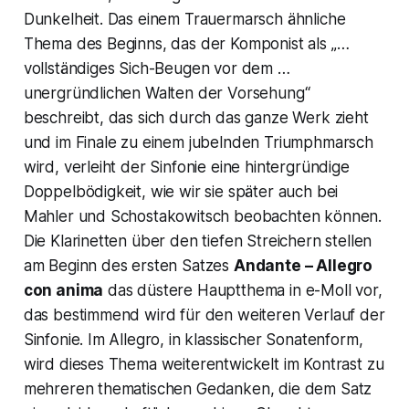
Dunkelheit. Das einem Trauermarsch ähnliche
Thema des Beginns, das der Komponist als „…
vollständiges Sich-Beugen vor dem …
unergründlichen Walten der Vorsehung“
beschreibt, das sich durch das ganze Werk zieht
und im Finale zu einem jubelnden Triumphmarsch
wird, verleiht der Sinfonie eine hintergründige
Doppelbödigkeit, wie wir sie später auch bei
Mahler und Schostakowitsch beobachten können.
Die Klarinetten über den tiefen Streichern stellen
am Beginn des ersten Satzes
Andante – Allegro
con anima
das düstere Hauptthema in e-Moll vor,
das bestimmend wird für den weiteren Verlauf der
Sinfonie. Im Allegro, in klassischer Sonatenform,
wird dieses Thema weiterentwickelt im Kontrast zu
mehreren thematischen Gedanken, die dem Satz