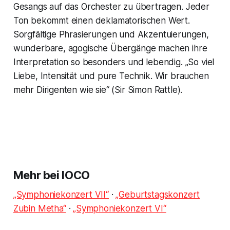
Gesangs auf das Orchester zu übertragen. Jeder
Ton bekommt einen deklamatorischen Wert.
Sorgfältige Phrasierungen und Akzentuierungen,
wunderbare, agogische Übergänge machen ihre
Interpretation so besonders und lebendig. „So viel
Liebe, Intensität und pure Technik. Wir brauchen
mehr Dirigenten wie sie“ (Sir Simon Rattle).
Mehr bei IOCO
„Symphoniekonzert VII“
·
„Geburtstagskonzert
Zubin Metha“
·
„Symphoniekonzert VI“