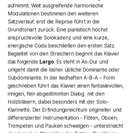
aufnimmt. Weit ausgreifende harmonische
Modulationen bestimmen den weiteren
Satzverlauf, erst die Reprise führt in die
Grundtonart zurück. Eine pianistisch höchst
anspruchsvolle Solokadenz und eine kurze,
energische Coda beschließen den ersten Satz.
Begleitet von den Streichern beginnt das Klavier
das folgende
Largo
. Es steht in As-Dur und
umgeht damit die bisher übliche Dominante oder
Subdominante. In der liedhaften A-B-A – Form
geschrieben führt das Klavier einen fantasievollen,
innigen, fein abgestimmten Dialog mit den
Holzbläsern, dabei besonders mit der Solo-
Klarinette. Der Erfindungsreichtum origineller und
differenzierter Instrumentation - Flöten, Oboen,
Trompeten und Pauken schweigen - unterstreicht