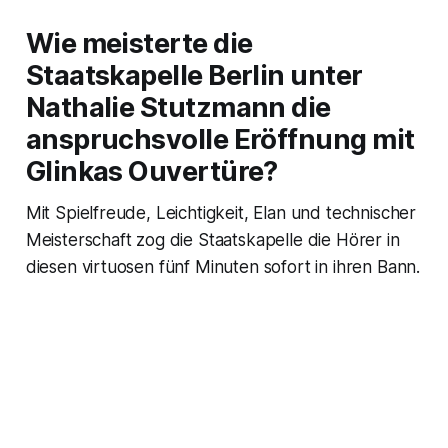
Wie meisterte die
Staatskapelle Berlin unter
Nathalie Stutzmann die
anspruchsvolle Eröffnung mit
Glinkas Ouvertüre?
Mit Spielfreude, Leichtigkeit, Elan und technischer
Meisterschaft zog die Staatskapelle die Hörer in
diesen virtuosen fünf Minuten sofort in ihren Bann.