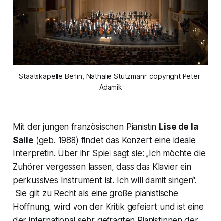
Staatskapelle Berlin, Nathalie Stutzmann copyright Peter 
Adamik
Mit der jungen französischen Pianistin
Lise de la
Salle
(geb. 1988) findet das Konzert eine ideale
Interpretin. Über ihr Spiel sagt sie: „Ich möchte die
Zuhörer vergessen lassen, dass das Klavier ein
perkussives Instrument ist. Ich will damit singen“.
Sie gilt zu Recht als eine große pianistische
Hoffnung, wird von der Kritik gefeiert und ist eine
der international sehr gefragten Pianistinnen der