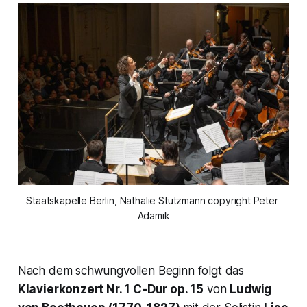
Staatskapelle Berlin, Nathalie Stutzmann copyright Peter 
Adamik
Nach dem schwungvollen Beginn folgt das
Klavierkonzert Nr. 1 C-Dur op. 15
von
Ludwig