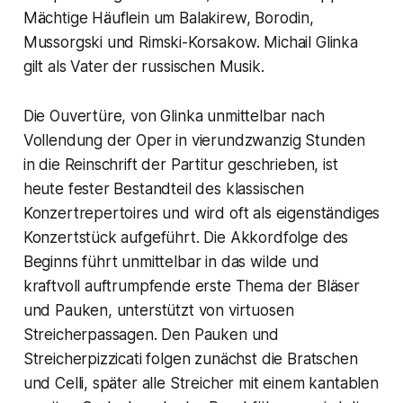
Mächtige Häuflein
um Balakirew, Borodin,
Mussorgski und Rimski-Korsakow. Michail Glinka
gilt als
Vater der russischen Musik.
Die Ouvertüre, von Glinka unmittelbar nach
Vollendung der Oper in vierundzwanzig Stunden
in die Reinschrift der Partitur geschrieben, ist
heute fester Bestandteil des klassischen
Konzertrepertoires und wird oft als eigenständiges
Konzertstück aufgeführt. Die Akkordfolge des
Beginns führt unmittelbar in das wilde und
kraftvoll auftrumpfende erste Thema der Bläser
und Pauken, unterstützt von virtuosen
Streicherpassagen. Den Pauken und
Streicherpizzicati folgen zunächst die Bratschen
und Celli, später alle Streicher mit einem kantablen