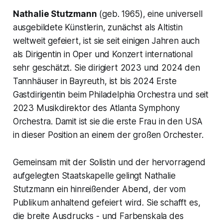
Nathalie Stutzmann
(geb. 1965), eine universell
ausgebildete Künstlerin, zunächst als Altistin
weltweit gefeiert, ist sie seit einigen Jahren auch
als Dirigentin in Oper und Konzert international
sehr geschätzt. Sie dirigiert 2023 und 2024 den
Tannhäuser
in Bayreuth, ist bis 2024 Erste
Gastdirigentin beim Philadelphia Orchestra und seit
2023 Musikdirektor des Atlanta Symphony
Orchestra. Damit ist sie die erste Frau in den USA
in dieser Position an einem der großen Orchester.
Gemeinsam mit der Solistin und der hervorragend
aufgelegten Staatskapelle gelingt Nathalie
Stutzmann ein hinreißender Abend, der vom
Publikum anhaltend gefeiert wird. Sie schafft es,
die breite Ausdrucks - und Farbenskala des