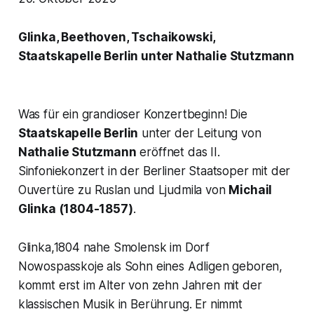
Glinka, Beethoven, Tschaikowski,
Staatskapelle Berlin unter Nathalie Stutzmann
Was für ein grandioser Konzertbeginn! Die
Staatskapelle Berlin
unter der Leitung von
Nathalie Stutzmann
eröffnet das II.
Sinfoniekonzert in der Berliner Staatsoper mit der
Ouvertüre zu
Ruslan und Ljudmila
von
Michail
Glinka (1804-1857)
.
Glinka,1804 nahe Smolensk im Dorf
Nowospasskoje als Sohn eines Adligen geboren,
kommt erst im Alter von zehn Jahren mit der
klassischen Musik in Berührung. Er nimmt