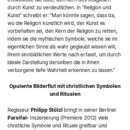
durch Kunst zu verdeutlichen. In
“Religion und
Kunst”
schreibt er:
“Man könnte sagen, dass da,
wo die Religion künstlich wird, der Kunst es
vorbehalten sei, den Kern der Religion zu retten,
indem sie die mythischen Symbole, welche sie im
eigentlichen Sinne als wahr geglaubt wissen will,
ihrem sinnbildlichen Werte nach erfasst, um durch
ideale Darstellung derselben die in ihnen
verborgene tiefe Wahrheit erkennen zu lassen.”
Opulente Bilderflut mit christlichen Symbolen
und Ritualen
Regisseur
Philipp Stölzl
bringt in seiner Berliner
Parsifal-
Inszenierung (Premiere 2012) viele
christliche Symbole und Rituale greifbar und