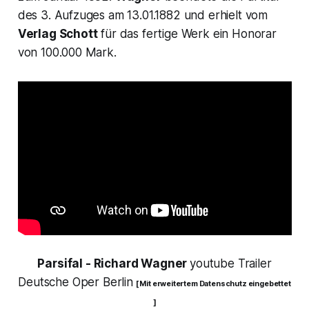
des 3. Aufzuges am 13.01.1882 und erhielt vom
Verlag Schott
für das fertige Werk ein Honorar
von 100.000 Mark.
Parsifal - Richard Wagner
youtube Trailer
Deutsche Oper Berlin
[ Mit erweitertem Datenschutz eingebettet
]