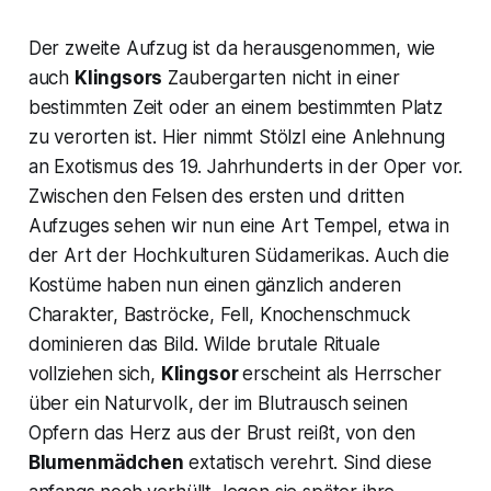
Der zweite Aufzug ist da herausgenommen, wie
auch
Klingsors
Zaubergarten
nicht in einer
bestimmten Zeit oder an einem bestimmten Platz
zu verorten ist. Hier nimmt Stölzl eine Anlehnung
an Exotismus des 19. Jahrhunderts in der Oper vor.
Zwischen den Felsen des ersten und dritten
Aufzuges sehen wir nun eine Art Tempel, etwa in
der Art der Hochkulturen Südamerikas. Auch die
Kostüme haben nun einen gänzlich anderen
Charakter, Baströcke, Fell, Knochenschmuck
dominieren das Bild. Wilde brutale Rituale
vollziehen sich,
Klingsor
erscheint als Herrscher
über ein Naturvolk, der im Blutrausch seinen
Opfern das Herz aus der Brust reißt, von den
Blumenmädchen
extatisch verehrt. Sind diese