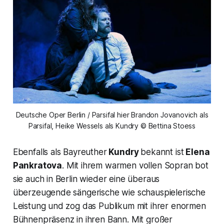
Deutsche Oper Berlin / Parsifal hier Brandon Jovanovich als
Parsifal, Heike Wessels als Kundry © Bettina Stoess
Ebenfalls als Bayreuther
Kundry
bekannt ist
Elena
Pankratova
. Mit ihrem warmen vollen Sopran bot
sie auch in Berlin wieder eine überaus
überzeugende sängerische wie schauspielerische
Leistung und zog das Publikum mit ihrer enormen
Bühnenpräsenz in ihren Bann. Mit großer