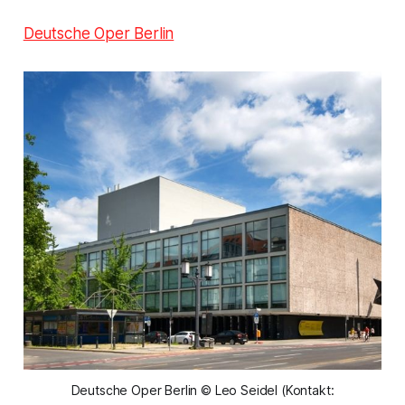
Deutsche Oper Berlin
Deutsche Oper Berlin © Leo Seidel (Kontakt: