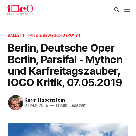
BALLETT, TANZ & BEWEGUNGSKUNST
Berlin, Deutsche Oper
Berlin, Parsifal - Mythen
und Karfreitagszauber,
IOCO Kritik, 07.05.2019
Karin Hasenstein
07 Mai 2019
—
11 Min. Lesezeit