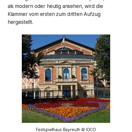
als modern oder heutig ansehen, wird die
Klammer vom ersten zum dritten Aufzug
hergestellt.
Festspielhaus Bayreuth © IOCO