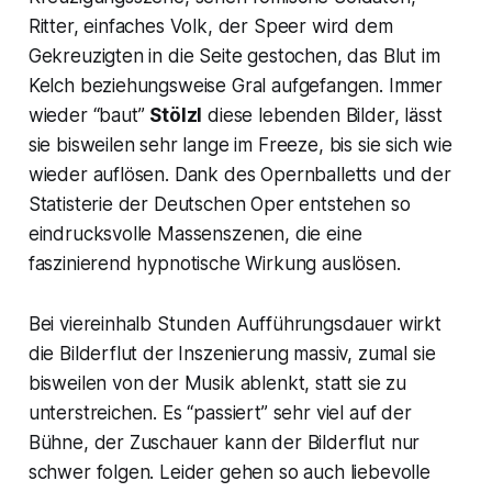
Ritter, einfaches Volk, der Speer wird dem
Gekreuzigten in die Seite gestochen, das Blut im
Kelch beziehungsweise Gral aufgefangen. Immer
wieder “baut”
Stölzl
diese lebenden Bilder, lässt
sie bisweilen sehr lange im Freeze, bis sie sich wie
wieder auflösen. Dank des Opernballetts und der
Statisterie der Deutschen Oper entstehen so
eindrucksvolle Massenszenen, die eine
faszinierend hypnotische Wirkung auslösen.
Bei viereinhalb Stunden Aufführungsdauer wirkt
die Bilderflut der Inszenierung massiv, zumal sie
bisweilen von der Musik ablenkt, statt sie zu
unterstreichen. Es “passiert” sehr viel auf der
Bühne, der Zuschauer kann der Bilderflut nur
schwer folgen. Leider gehen so auch liebevolle