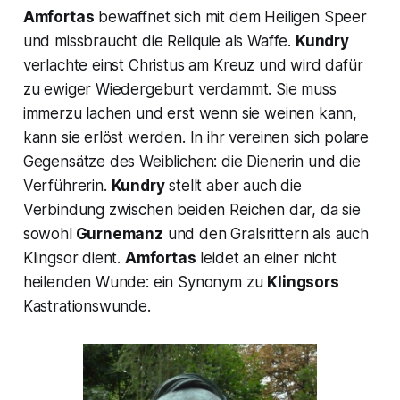
Amfortas
bewaffnet sich mit dem
Heiligen Speer
und missbraucht die Reliquie als Waffe.
Kundry
verlachte einst Christus am Kreuz und wird dafür
zu ewiger Wiedergeburt verdammt. Sie muss
immerzu lachen und erst wenn sie weinen kann,
kann sie erlöst werden. In ihr vereinen sich polare
Gegensätze des Weiblichen: die Dienerin und die
Verführerin.
Kundry
stellt aber auch die
Verbindung zwischen beiden Reichen dar, da sie
sowohl
Gurnemanz
und den Gralsrittern als auch
Klingsor dient.
Amfortas
leidet an einer nicht
heilenden Wunde: ein Synonym zu
Klingsors
Kastrationswunde.