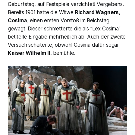
Geburtstag, auf Festspiele verzichtet! Vergebens.
Bereits 1901 hatte die Witwe
Richard Wagners,
Cosima,
einen ersten Vorstoß im Reichstag
gewagt. Dieser schmetterte die als
“Lex Cosima”
betitelte Eingabe mehrheitlich ab. Auch der zweite
Versuch scheiterte, obwohl Cosima dafür sogar
Kaiser Wilhelm II.
bemühte.