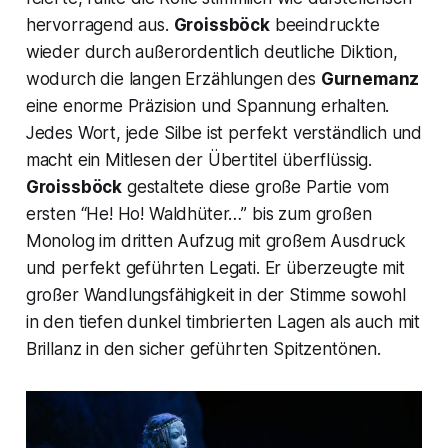
hervorragend aus.
Groissböck
beeindruckte
wieder durch außerordentlich deutliche Diktion,
wodurch die langen Erzählungen des
Gurnemanz
eine enorme Präzision und Spannung erhalten.
Jedes Wort, jede Silbe ist perfekt verständlich und
macht ein Mitlesen der Übertitel überflüssig.
Groissböck
gestaltete diese große Partie vom
ersten
“He! Ho! Waldhüter…”
bis zum großen
Monolog im dritten Aufzug mit großem Ausdruck
und perfekt geführten Legati. Er überzeugte mit
großer Wandlungsfähigkeit in der Stimme sowohl
in den tiefen dunkel timbrierten Lagen als auch mit
Brillanz in den sicher geführten Spitzentönen.