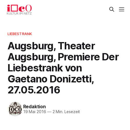
LIEBESTRANK
Augsburg, Theater
Augsburg, Premiere Der
Liebestrank von
Gaetano Donizetti,
27.05.2016
Redaktion
19 Mai 2016
—
2 Min. Lesezeit