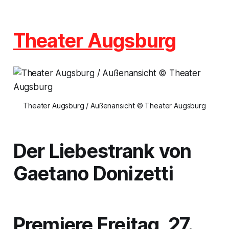
Theater Augsburg
Theater Augsburg / Außenansicht © Theater Augsburg
Der Liebestrank
von
Gaetano Donizetti
Premiere Freitag, 27.