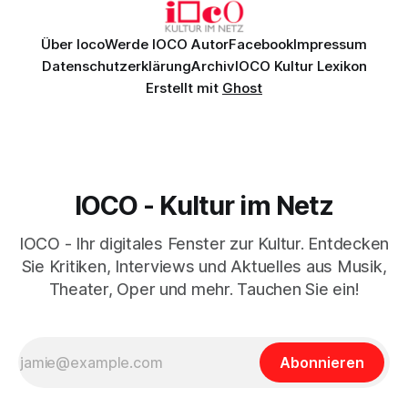
Über Ioco
Werde IOCO Autor
Facebook
Impressum
Datenschutzerklärung
Archiv
IOCO Kultur Lexikon
Erstellt mit
Ghost
IOCO - Kultur im Netz
IOCO - Ihr digitales Fenster zur Kultur. Entdecken
Sie Kritiken, Interviews und Aktuelles aus Musik,
Theater, Oper und mehr. Tauchen Sie ein!
Abonnieren