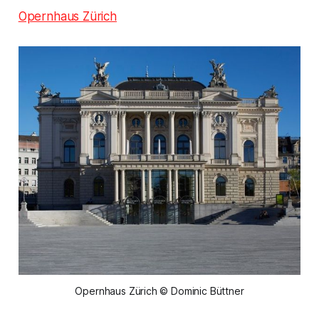
Opernhaus Zürich
Opernhaus Zürich © Dominic Büttner