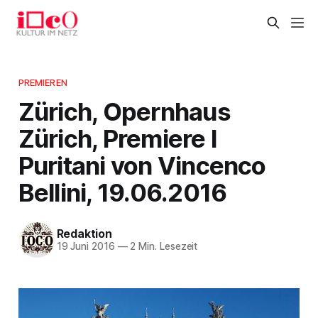
PREMIEREN
Zürich, Opernhaus
Zürich, Premiere I
Puritani von Vincenco
Bellini, 19.06.2016
Redaktion
19 Juni 2016
—
2 Min. Lesezeit