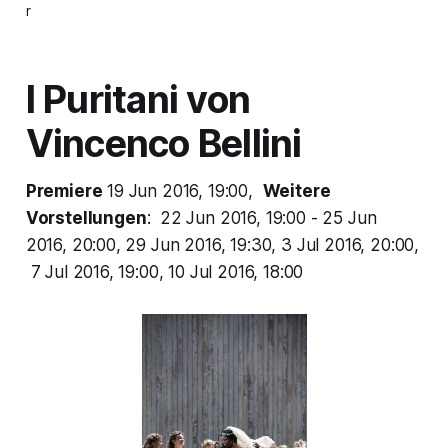
r
I Puritani
von
Vincenco Bellini
Premiere
19 Jun 2016, 19:00,
Weitere
Vorstellungen
: 22 Jun 2016, 19:00 - 25 Jun
2016, 20:00, 29 Jun 2016, 19:30, 3 Jul 2016, 20:00,
7 Jul 2016, 19:00, 10 Jul 2016, 18:00