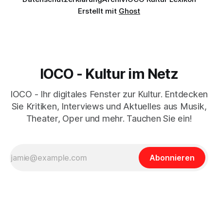
Erstellt mit
Ghost
IOCO - Kultur im Netz
IOCO - Ihr digitales Fenster zur Kultur. Entdecken
Sie Kritiken, Interviews und Aktuelles aus Musik,
Theater, Oper und mehr. Tauchen Sie ein!
Abonnieren