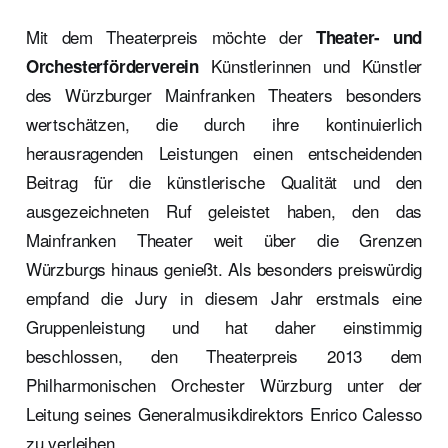
Mit dem Theaterpreis möchte der
Theater- und
Künstlerinnen und Künstler
Orchesterförderverein
des Würzburger Mainfranken Theaters besonders
wertschätzen, die durch ihre kontinuierlich
herausragenden Leistungen einen entscheidenden
Beitrag für die künstlerische Qualität und den
ausgezeichneten Ruf geleistet haben, den das
Mainfranken Theater weit über die Grenzen
Würzburgs hinaus genießt. Als besonders preiswürdig
empfand die Jury in diesem Jahr erstmals eine
Gruppenleistung und hat daher einstimmig
beschlossen, den Theaterpreis 2013 dem
Philharmonischen Orchester Würzburg unter der
Leitung seines Generalmusikdirektors Enrico Calesso
zu verleihen.