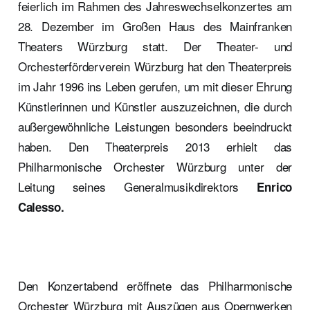
feierlich im Rahmen des Jahreswechselkonzertes am
28. Dezember im Großen Haus des Mainfranken
Theaters Würzburg statt. Der Theater- und
Orchesterförderverein Würzburg hat den Theaterpreis
im Jahr 1996 ins Leben gerufen, um mit dieser Ehrung
Künstlerinnen und Künstler auszuzeichnen, die durch
außergewöhnliche Leistungen besonders beeindruckt
haben. Den Theaterpreis 2013 erhielt das
Philharmonische Orchester Würzburg unter der
Leitung seines Generalmusikdirektors
Enrico
Calesso.
Den Konzertabend eröffnete das Philharmonische
Orchester Würzburg mit Auszügen aus Opernwerken