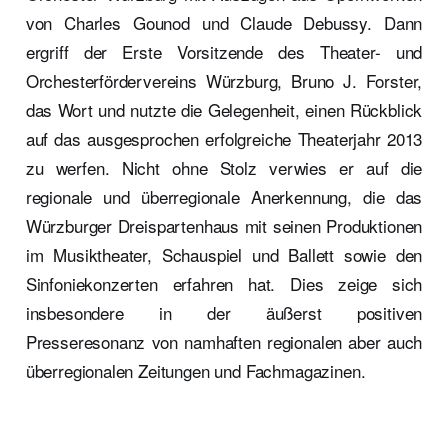
von Charles Gounod und Claude Debussy. Dann
ergriff der Erste Vorsitzende des Theater- und
Orchesterfördervereins Würzburg, Bruno J. Forster,
das Wort und nutzte die Gelegenheit, einen Rückblick
auf das ausgesprochen erfolgreiche Theaterjahr 2013
zu werfen. Nicht ohne Stolz verwies er auf die
regionale und überregionale Anerkennung, die das
Würzburger Dreispartenhaus mit seinen Produktionen
im Musiktheater, Schauspiel und Ballett sowie den
Sinfoniekonzerten erfahren hat. Dies zeige sich
insbesondere in der äußerst positiven
Presseresonanz von namhaften regionalen aber auch
überregionalen Zeitungen und Fachmagazinen.