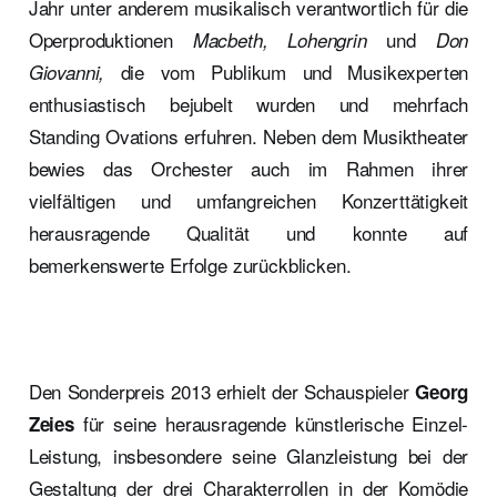
Jahr unter anderem musikalisch verantwortlich für die
Operproduktionen
und
Macbeth, Lohengrin
Don
die vom Publikum und Musikexperten
Giovanni,
enthusiastisch bejubelt wurden und mehrfach
Standing Ovations erfuhren. Neben dem Musiktheater
bewies das Orchester auch im Rahmen ihrer
vielfältigen und umfangreichen Konzerttätigkeit
herausragende Qualität und konnte auf
bemerkenswerte Erfolge zurückblicken.
Den Sonderpreis 2013 erhielt der Schauspieler
Georg
für seine herausragende künstlerische Einzel-
Zeies
Leistung, insbesondere seine Glanzleistung bei der
Gestaltung der drei Charakterrollen in der Komödie