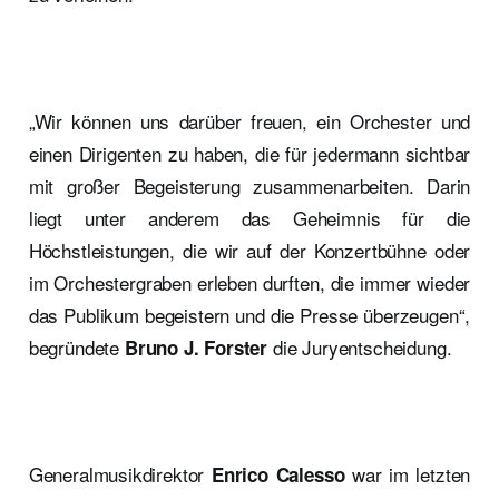
„Wir können uns darüber freuen, ein Orchester und
einen Dirigenten zu haben, die für jedermann sichtbar
mit großer Begeisterung zusammenarbeiten. Darin
liegt unter anderem das Geheimnis für die
Höchstleistungen, die wir auf der Konzertbühne oder
im Orchestergraben erleben durften, die immer wieder
das Publikum begeistern und die Presse überzeugen“,
begründete
die Juryentscheidung.
Bruno J. Forster
Generalmusikdirektor
war im letzten
Enrico Calesso