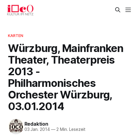
KARTEN
Würzburg, Mainfranken
Theater, Theaterpreis
2013 -
Philharmonisches
Orchester Würzburg,
03.01.2014
Redaktion
03 Jan. 2014
—
2 Min. Lesezeit