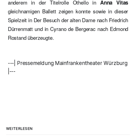
anderem in der Titelrolle Othello in
Anna Vitas
gleichnamigen Ballett zeigen konnte sowie in dieser
Spielzeit in Der Besuch der alten Dame nach Friedrich
Dürrenmatt und in Cyrano de Bergerac nach Edmond
Rostand überzeugte.
---| Pressemeldung Mainfrankentheater Würzburg
|---
WEITERLESEN