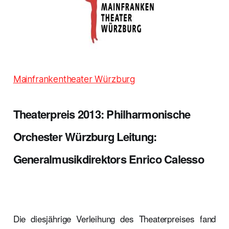
Mainfrankentheater Würzburg
Theaterpreis 2013: Philharmonische
Orchester Würzburg Leitung:
Generalmusikdirektors Enrico Calesso
Die diesjährige Verleihung des Theaterpreises fand