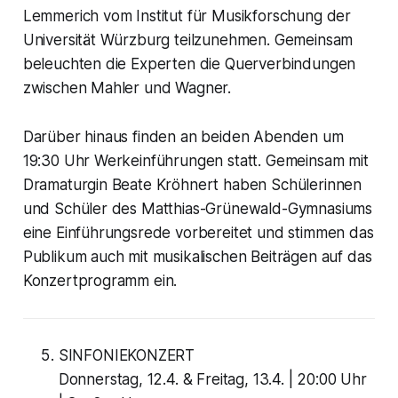
Lemmerich vom Institut für Musikforschung der
Universität Würzburg teilzunehmen. Gemeinsam
beleuchten die Experten die Querverbindungen
zwischen Mahler und Wagner.
Darüber hinaus finden an beiden Abenden um
19:30 Uhr Werkeinführungen statt. Gemeinsam mit
Dramaturgin Beate Kröhnert haben Schülerinnen
und Schüler des Matthias-Grünewald-Gymnasiums
eine Einführungsrede vorbereitet und stimmen das
Publikum auch mit musikalischen Beiträgen auf das
Konzertprogramm ein.
SINFONIEKONZERT
Donnerstag, 12.4. & Freitag, 13.4. | 20:00 Uhr