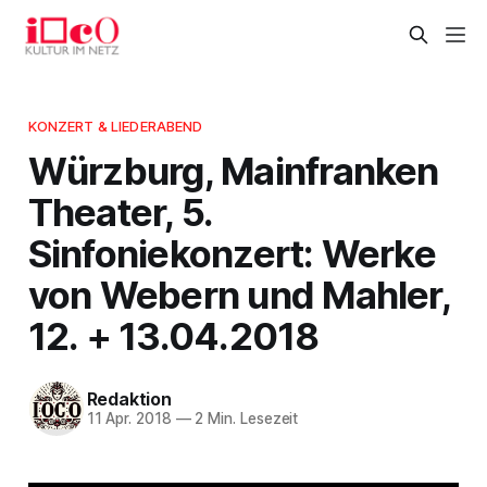
KONZERT & LIEDERABEND
Würzburg, Mainfranken
Theater, 5.
Sinfoniekonzert: Werke
von Webern und Mahler,
12. + 13.04.2018
Redaktion
11 Apr. 2018
—
2 Min. Lesezeit