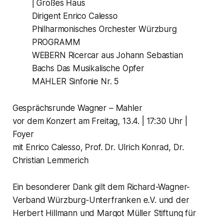
| Großes Haus
Dirigent Enrico Calesso
Philharmonisches Orchester Würzburg
PROGRAMM
WEBERN Ricercar aus Johann Sebastian
Bachs Das Musikalische Opfer
MAHLER Sinfonie Nr. 5
Gesprächsrunde Wagner – Mahler
vor dem Konzert am Freitag, 13.4. | 17:30 Uhr |
Foyer
mit Enrico Calesso, Prof. Dr. Ulrich Konrad, Dr.
Christian Lemmerich
Ein besonderer Dank gilt dem Richard-Wagner-
Verband Würzburg-Unterfranken e.V. und der
Herbert Hillmann und Margot Müller Stiftung für