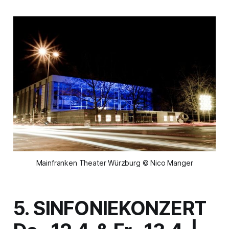
Mainfranken Theater Würzburg © Nico Manger
5. SINFONIEKONZERT