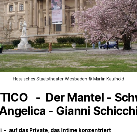
Hessisches Staatstheater Wiesbaden © Martin Kaufhold
TTICO - Der Mantel - Sc
Angelica - Gianni Schicch
 - auf das Private, das Intime konzentriert