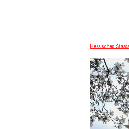
Hessisches Staat