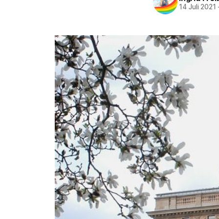
14 Juli 2021