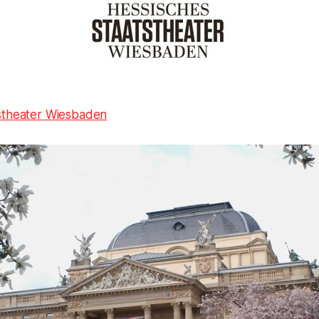
stheater Wiesbaden