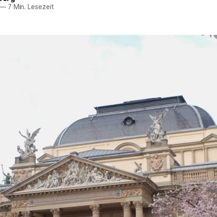
—
7 Min. Lesezeit