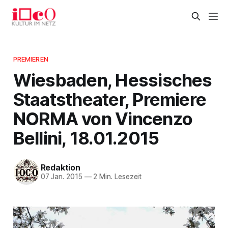
PREMIEREN
Wiesbaden, Hessisches
Staatstheater, Premiere
NORMA von Vincenzo
Bellini, 18.01.2015
Redaktion
07 Jan. 2015
—
2 Min. Lesezeit