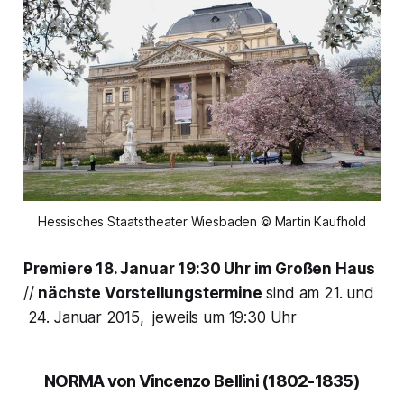
Hessisches Staatstheater Wiesbaden © Martin Kaufhold
Premiere 18. Januar 19:30 Uhr im Großen Haus
//
nächste Vorstellungstermine
sind am 21. und
24. Januar 2015, jeweils um 19:30 Uhr
NORMA
von Vincenzo Bellini (1802-1835)