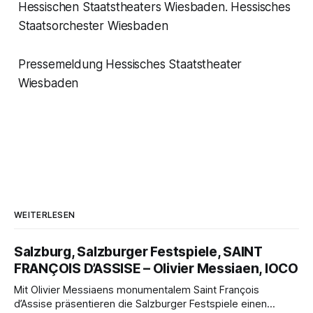
Hessischen Staatstheaters Wiesbaden. Hessisches
Staatsorchester Wiesbaden
Pressemeldung Hessisches Staatstheater
Wiesbaden
WEITERLESEN
Salzburg, Salzburger Festspiele, SAINT
FRANÇOIS D’ASSISE – Olivier Messiaen, IOCO
Mit Olivier Messiaens monumentalem Saint François
d’Assise präsentieren die Salzburger Festspiele einen