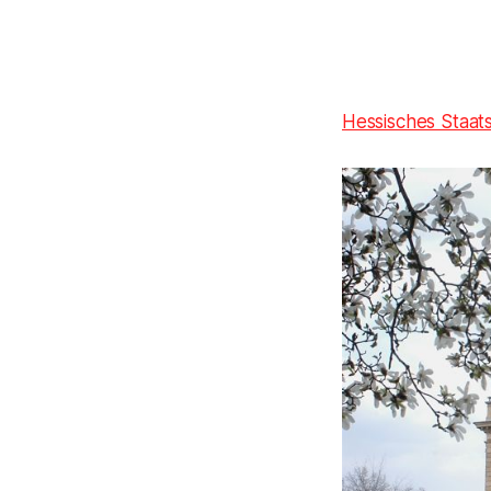
Hessisches Staat