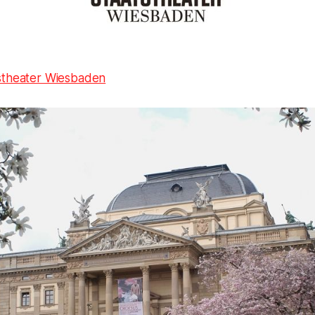
stheater Wiesbaden