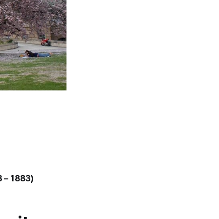
 – 1883)