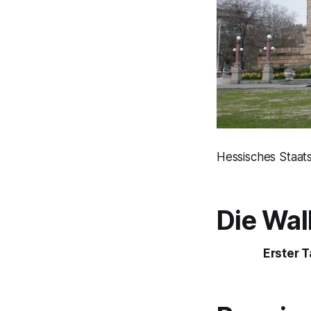
Hessisches Staat
Die Wal
Erster 