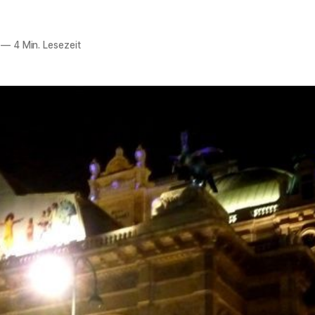
—
4 Min. Lesezeit