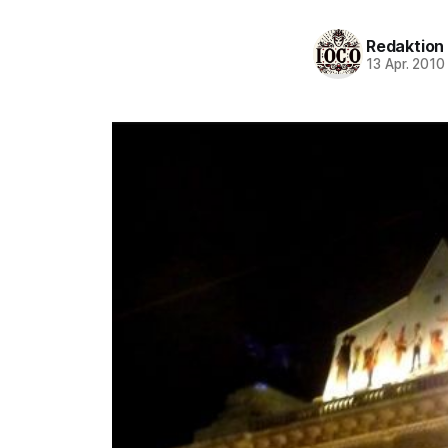
Redaktion
13 Apr. 2010