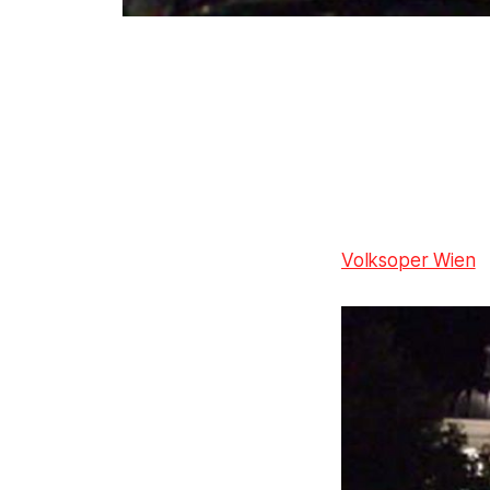
Volksoper Wien