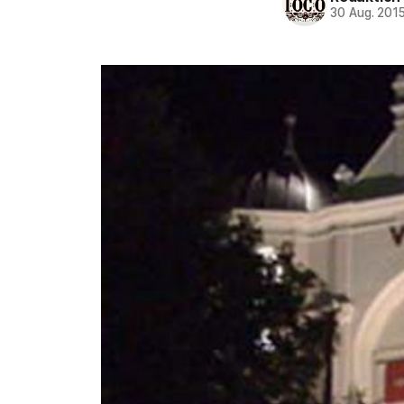
30 Aug. 201