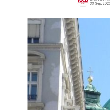
30 Sep. 202