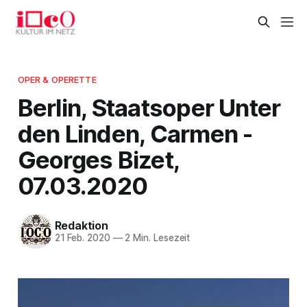
OPER & OPERETTE
Berlin, Staatsoper Unter
den Linden, Carmen -
Georges Bizet,
07.03.2020
Redaktion
21 Feb. 2020
—
2 Min. Lesezeit