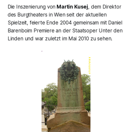
Die Inszenierung von
Martin Kusej
, dem Direktor
des Burgtheaters in Wien seit der aktuellen
Spielzeit, feierte Ende 2004 gemeinsam mit Daniel
Barenboim Premiere an der Staatsoper Unter den
Linden und war zuletzt im Mai 2010 zu sehen.