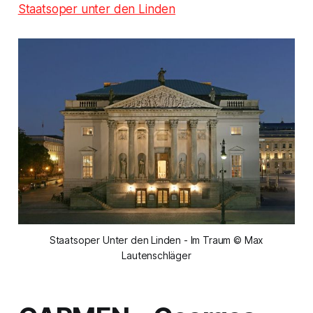
Staatsoper unter den Linden
Staatsoper Unter den Linden - Im Traum © Max
Lautenschläger