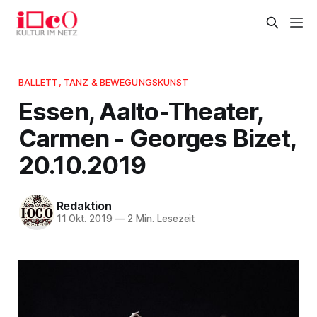
BALLETT, TANZ & BEWEGUNGSKUNST
Essen, Aalto-Theater,
Carmen - Georges Bizet,
20.10.2019
Redaktion
11 Okt. 2019
—
2 Min. Lesezeit