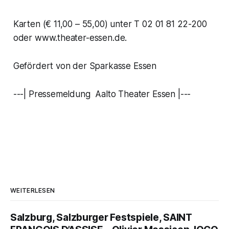
Karten (€ 11,00 – 55,00) unter T 02 01 81 22-200
oder www.theater-essen.de.
Gefördert von der Sparkasse Essen
---| Pressemeldung Aalto Theater Essen |---
WEITERLESEN
Salzburg, Salzburger Festspiele, SAINT