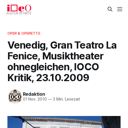
OPER & OPERETTE
Venedig, Gran Teatro La
Fenice, Musiktheater
ohnegleichen, IOCO
Kritik, 23.10.2009
Redaktion
01 Nov. 2010
—
3 Min. Lesezeit