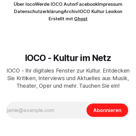
Über Ioco
Werde IOCO Autor
Facebook
Impressum
Datenschutzerklärung
Archiv
IOCO Kultur Lexikon
Erstellt mit
Ghost
IOCO - Kultur im Netz
IOCO - Ihr digitales Fenster zur Kultur. Entdecken
Sie Kritiken, Interviews und Aktuelles aus Musik,
Theater, Oper und mehr. Tauchen Sie ein!
Abonnieren