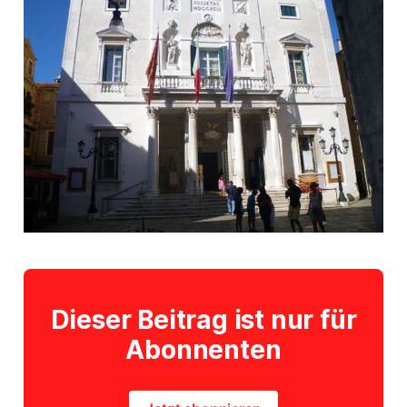
Dieser Beitrag ist nur für
Abonnenten