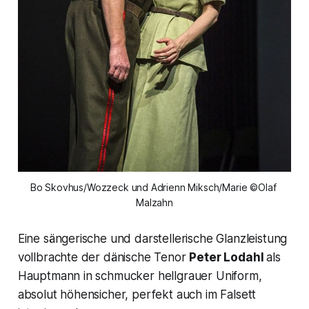
Bo Skovhus/Wozzeck und Adrienn Miksch/Marie ©Olaf 
Malzahn
Eine sängerische und darstellerische Glanzleistung
vollbrachte der dänische Tenor
Peter Lodahl
als
Hauptmann in schmucker hellgrauer Uniform,
absolut höhensicher, perfekt auch im Falsett