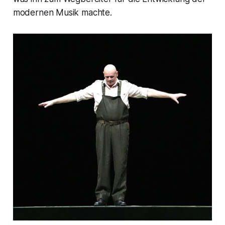
modernen Musik machte.