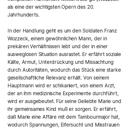
als eine der wichtigsten Opern des 20.
Jahrhunderts.
In der Handlung geht es um den Soldaten Franz
Wozzeck, einem gewöhnlichen Mann, der in
prekären Verhältnissen lebt und der in einer
ausweglosen Situation ausrastet. Er erfährt soziale
Kälte, Armut, Unterdrückung und Missachtung
durch Autoritäten, wodurch das Stück eine starke
gesellschaftliche Relevanz erhält. Von seinem
Hauptmann wird er schikaniert, von einem Arzt,
der an ihm medizinische Experimente durchführt,
wird er ausgebeutet. Für seine Geliebte Marie und
ihr gemeinsames Kind muß er sorgen. Er erfährt,
daß Marie eine Affäre mit dem Tambourmajor hat,
wodurch Spannungen, Eifersucht und Misstrauen