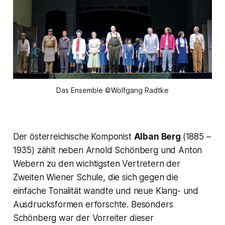
Das Ensemble ©Wolfgang Radtke
Der österreichische Komponist
Alban Berg
(1885 –
1935) zählt neben Arnold Schönberg und Anton
Webern zu den wichtigsten Vertretern der
Zweiten Wiener Schule, die sich gegen die
einfache Tonalität wandte und neue Klang- und
Ausdrucksformen erforschte. Besonders
Schönberg war der Vorreiter dieser