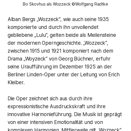
Bo Skovhus als Wozzeck ©Wolfgang Radtke
Alban Bergs „Wozzeck“, wie auch seine 1935
komponierte und durch ihn unvollendet
gebliebene „Lulu“, gelten beide als Meilensteine
der modernen Operngeschichte. „Wozzeck“,
zwischen 1915 und 1921 komponiert nach dem
Drama „Woyzeck“ von Georg Büchner, erfuhr
seine Uraufführung im Dezember 1925 an der
Berliner Linden-Oper unter der Leitung von Erich
Kleiber.
Die Oper zeichnet sich aus durch ihre
expressionistische Ausdruckskraft und ihre
innovative Harmonieführung. Die Musik ist geprägt
von einer intensiven Emotionalität und von
komplexen Harmonien. Mittlerweile gilt „Wozzeck“