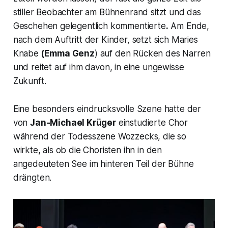
stiller Beobachter am Bühnenrand sitzt und das
Geschehen gelegentlich kommentierte
.
Am Ende,
nach dem Auftritt der Kinder, setzt sich Maries
Knabe
(Emma Genz
) auf den Rücken des Narren
und reitet auf ihm davon, in eine ungewisse
Zukunft.
Eine besonders eindrucksvolle Szene hatte der
von
Jan-Michael Krüger
einstudierte Chor
während der Todesszene Wozzecks, die so
wirkte, als ob die Choristen ihn in den
angedeuteten See im hinteren Teil der Bühne
drängten.