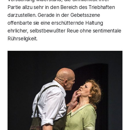
Partie allzu sehr in den Bereich des Triebhaften
darzustellen. Gerade in der Gebetsszene
offenbarte sie eine erschütternde Haltung
ehrlicher, selbstbewußter Reue ohne sentimentale
Rührseligkeit.