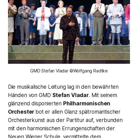
GMD Stefan Vladar ©Wolfgang Radtke
Die musikalische Leitung lag in den bewährten
Händen von GMD
Stefan Vladar
. Mit seinem
glänzend disponierten
Philharmonischen
Orchester
bot er allen Glanz spätromantischer
Orchesterkunst aus der Partitur auf, verbunden
mit den harmonischen Errungenschaften der
Neuen Wiener Schule, vermittelte dem