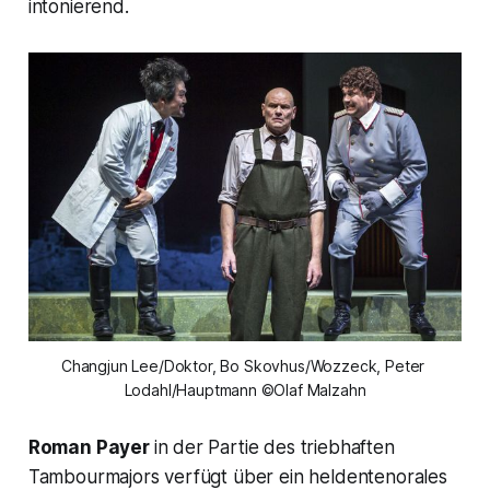
intonierend.
Changjun Lee/Doktor, Bo Skovhus/Wozzeck, Peter 
Lodahl/Hauptmann ©Olaf Malzahn
Roman Payer
in der Partie des triebhaften
Tambourmajors verfügt über ein heldentenorales