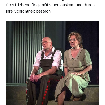
übertriebene Regiemätzchen auskam und durch
ihre Schlichtheit bestach.