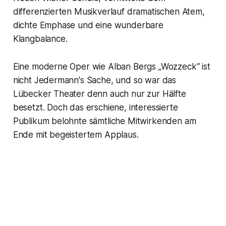
differenzierten Musikverlauf dramatischen Atem,
dichte Emphase und eine wunderbare
Klangbalance.
Eine moderne Oper wie Alban Bergs „Wozzeck“ ist
nicht Jedermann's Sache, und so war das
Lübecker Theater denn auch nur zur Hälfte
besetzt. Doch das erschiene, interessierte
Publikum belohnte sämtliche Mitwirkenden am
Ende mit begeistertem Applaus.