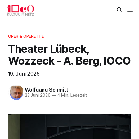
OPER & OPERETTE
Theater Lübeck,
Wozzeck - A. Berg, IOCO
19. Juni 2026
Wolfgang Schmitt
23 Juni 2026
—
4 Min. Lesezeit