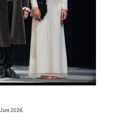
Juni 2026.