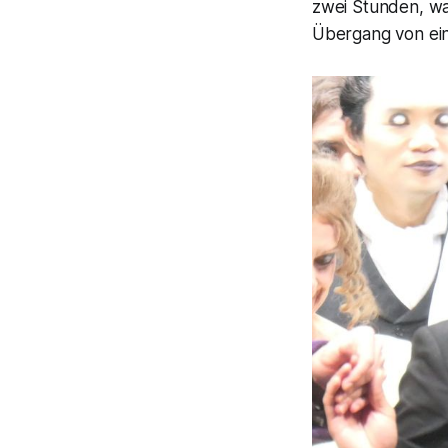
zwei Stunden, w
Übergang von ein