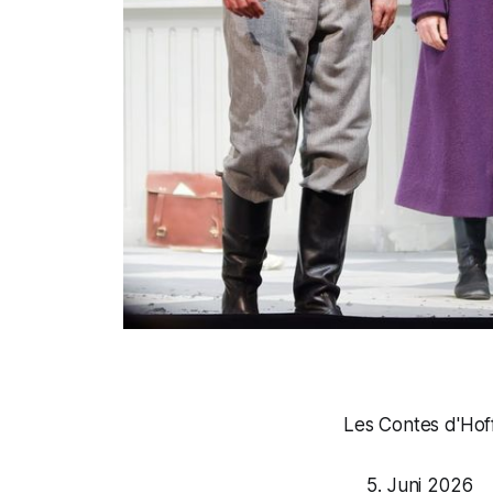
Les Contes d'Hof
Juni 2026