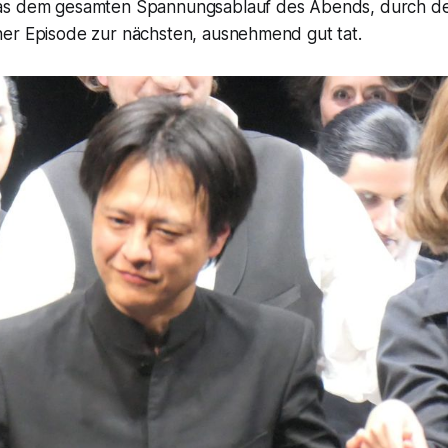
as dem gesamten Spannungsablauf des Abends, durch d
er Episode zur nächsten, ausnehmend gut tat.