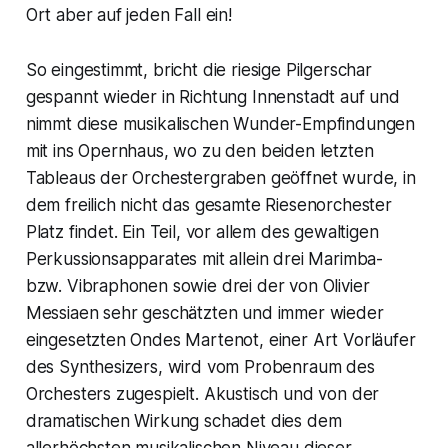
Ort aber auf jeden Fall ein!
So eingestimmt, bricht die riesige Pilgerschar
gespannt wieder in Richtung Innenstadt auf und
nimmt diese musikalischen Wunder-Empfindungen
mit ins Opernhaus, wo zu den beiden letzten
Tableaus der Orchestergraben geöffnet wurde, in
dem freilich nicht das gesamte Riesenorchester
Platz findet. Ein Teil, vor allem des gewaltigen
Perkussionsapparates mit allein drei Marimba-
bzw. Vibraphonen sowie drei der von Olivier
Messiaen sehr geschätzten und immer wieder
eingesetzten Ondes Martenot, einer Art Vorläufer
des Synthesizers, wird vom Probenraum des
Orchesters zugespielt. Akustisch und von der
dramatischen Wirkung schadet dies dem