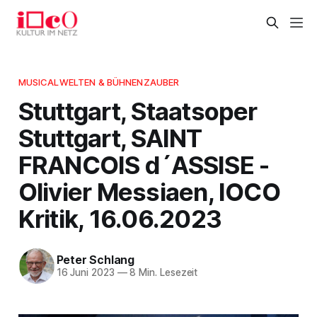
MUSICALWELTEN & BÜHNENZAUBER
Stuttgart, Staatsoper
Stuttgart, SAINT
FRANCOIS d´ASSISE -
Olivier Messiaen, IOCO
Kritik, 16.06.2023
Peter Schlang
16 Juni 2023
—
8 Min. Lesezeit