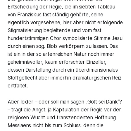
Entscheidung der Regie, die im siebten Tableau
von
Franziskus
fast ständig gehörte, seine
eigentlich vorgesehene, hier aber nicht erfolgende
Stigmatisierung begleitende und vom fast
hundertstimmigen Chor symbolisierte Stimme Jesu
durch einen sog. Blob verkörpern zu lassen. Das
ist ein in der so artenreichen Natur noch immer
geheimnisvoller, kaum erforschter Einzeller,
dessen Darstellung durch ein überdimensionales
Stoffgeflecht aber immerhin dramaturgischen Reiz
entfaltet.
Aber leider – oder soll man sagen „Gott sei Dank“?
– trägt die Angst, ja Kapitulation der Regie vor der
religiösen Wucht und transzendenten Hoffnung
Messiaens nicht bis zum Schluss, denn die