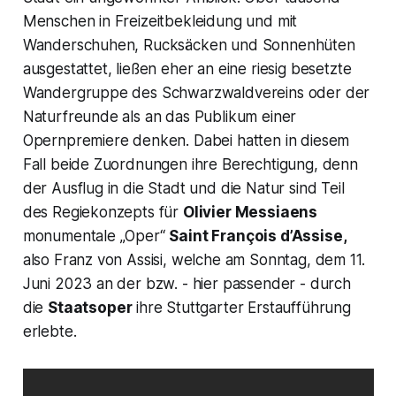
Menschen in Freizeitbekleidung und mit
Wanderschuhen, Rucksäcken und Sonnenhüten
ausgestattet, ließen eher an eine riesig besetzte
Wandergruppe des Schwarzwaldvereins oder der
Naturfreunde als an das Publikum einer
Opernpremiere denken. Dabei hatten in diesem
Fall beide Zuordnungen ihre Berechtigung, denn
der Ausflug in die Stadt und die Natur sind Teil
des Regiekonzepts für
Olivier Messiaens
monumentale „Oper“
Saint François d’Assise,
also
Franz von Assisi,
welche am Sonntag, dem 11.
Juni 2023 an der bzw. - hier passender - durch
die
Staatsoper
ihre Stuttgarter Erstaufführung
erlebte.