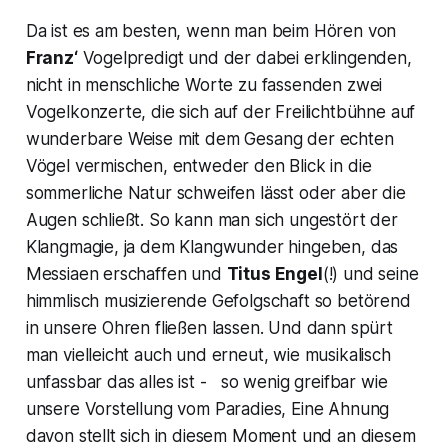
Da ist es am besten, wenn man beim Hören von
Franz‘
Vogelpredigt
und der dabei erklingenden,
nicht in menschliche Worte zu fassenden zwei
Vogelkonzerte, die sich auf der Freilichtbühne auf
wunderbare Weise mit dem Gesang der echten
Vögel vermischen, entweder den Blick in die
sommerliche Natur schweifen lässt oder aber die
Augen schließt. So kann man sich ungestört der
Klangmagie, ja dem Klangwunder hingeben, das
Messiaen erschaffen und
Titus Engel
(!) und seine
himmlisch musizierende Gefolgschaft so betörend
in unsere Ohren fließen lassen. Und dann spürt
man vielleicht auch und erneut, wie musikalisch
unfassbar das alles ist - so wenig greifbar wie
unsere Vorstellung vom Paradies, Eine Ahnung
davon stellt sich in diesem Moment und an diesem