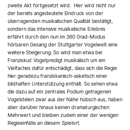
zweite Akt fortgesetzt wird. Hier wird nicht nur
der bereits angedeutete Eindruck von der
überragenden musikalischen Qualität bestätigt,
sondern das intensive musikalische Erlebnis
erfährt durch den nun im 360 Grad-Modus
hörbaren Gesang der Stuttgarter Vogelwelt eine
weitere Steigerung. So wird man etwa bei
Franziskus‘ Vogelpredigt musikalisch um ein
Vielfaches dafür entschädigt, dass sich die Regie
hier geradezu franziskanisch-asketisch einer
bildhaften Unterstützung enthält. So sehen etwa
die dazu auf ein zentrales Podium getragenen
Vogelstelen zwar aus der Nähe hübsch aus, haben
aber darüber hinaus keinen dramaturgischen
Mehrwert und bleiben zudem einer der wenigen
Regieeinfälle an diesem Spielort.