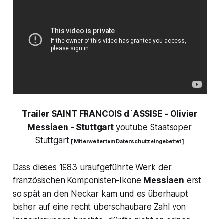
Trailer SAINT FRANCOIS d´ASSISE - Olivier
Messiaen - Stuttgart
youtube Staatsoper
Stuttgart
[ Mit erweitertem Datenschutz eingebettet ]
Dass dieses 1983 uraufgeführte Werk der
französischen Komponisten-Ikone
Messiaen
erst
so spät an den Neckar kam und es überhaupt
bisher auf eine recht überschaubare Zahl von