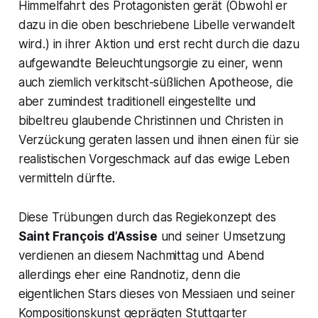
Himmelfahrt des Protagonisten gerät (Obwohl er
dazu in die oben beschriebene Libelle verwandelt
wird.) in ihrer Aktion und erst recht durch die dazu
aufgewandte Beleuchtungsorgie zu einer, wenn
auch ziemlich verkitscht-süßlichen Apotheose, die
aber zumindest traditionell eingestellte und
bibeltreu glaubende Christinnen und Christen in
Verzückung geraten lassen und ihnen einen für sie
realistischen Vorgeschmack auf das ewige Leben
vermitteln dürfte.
Diese Trübungen durch das Regiekonzept des
Saint François d’Assise
und seiner Umsetzung
verdienen an diesem Nachmittag und Abend
allerdings eher eine Randnotiz, denn die
eigentlichen Stars dieses von Messiaen und seiner
Kompositionskunst geprägten Stuttgarter