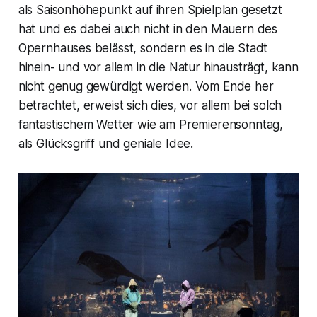
als Saisonhöhepunkt auf ihren Spielplan gesetzt
hat und es dabei auch nicht in den Mauern des
Opernhauses belässt, sondern es in die Stadt
hinein- und vor allem in die Natur hinausträgt, kann
nicht genug gewürdigt werden. Vom Ende her
betrachtet, erweist sich dies, vor allem bei solch
fantastischem Wetter wie am Premierensonntag,
als Glücksgriff und geniale Idee.