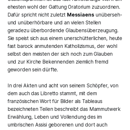
ehesten wohl der Gattung Oratorium zuzuordnen.
Dafür spricht nicht zuletzt
Messiaens
unüberseh-
und unüberhörbare und an vielen Stellen
geradezu überbordende Glaubensüberzeugung.
Sie speist sich aus einem unerschütterlichen, heute
fast barock anmutenden Katholizismus, der wohl
selbst den meisten der sich noch zum Glauben
und zur Kirche Bekennenden ziemlich fremd
geworden sein dürfte.
In drei Akten und acht von seinem Schöpfer, von
dem auch das Libretto stammt, mit dem
französischen Wort für Bilder als Tableaus
bezeichneten Teilen beschreibt das Mammutwerk
Erwählung, Leben und Vollendung des im
umbrischen Assisi geborenen und dort auch