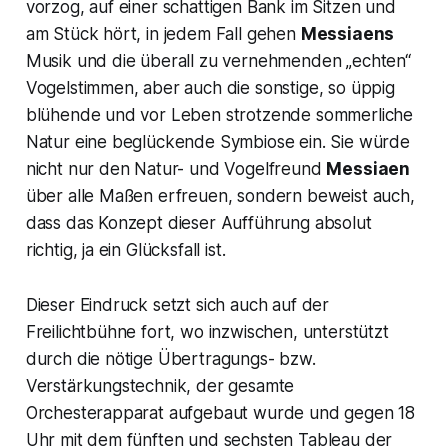
vorzog, auf einer schattigen Bank im Sitzen und
am Stück hört, in jedem Fall gehen
Messiaens
Musik und die überall zu vernehmenden „echten“
Vogelstimmen, aber auch die sonstige, so üppig
blühende und vor Leben strotzende sommerliche
Natur eine beglückende Symbiose ein. Sie würde
nicht nur den Natur- und Vogelfreund
Messiaen
über alle Maßen erfreuen, sondern beweist auch,
dass das Konzept dieser Aufführung absolut
richtig, ja ein Glücksfall ist.
Dieser Eindruck setzt sich auch auf der
Freilichtbühne fort, wo inzwischen, unterstützt
durch die nötige Übertragungs- bzw.
Verstärkungstechnik, der gesamte
Orchesterapparat aufgebaut wurde und gegen 18
Uhr mit dem fünften und sechsten Tableau der