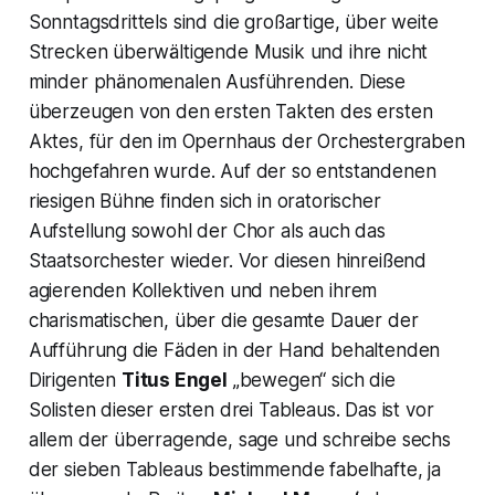
Sonntagsdrittels sind die großartige, über weite
Strecken überwältigende Musik und ihre nicht
minder phänomenalen Ausführenden. Diese
überzeugen von den ersten Takten des ersten
Aktes, für den im Opernhaus der Orchestergraben
hochgefahren wurde. Auf der so entstandenen
riesigen Bühne finden sich in oratorischer
Aufstellung sowohl der Chor als auch das
Staatsorchester wieder. Vor diesen hinreißend
agierenden Kollektiven und neben ihrem
charismatischen, über die gesamte Dauer der
Aufführung die Fäden in der Hand behaltenden
Dirigenten
Titus Engel
„bewegen“ sich die
Solisten dieser ersten drei Tableaus. Das ist vor
allem der überragende, sage und schreibe sechs
der sieben Tableaus bestimmende fabelhafte, ja