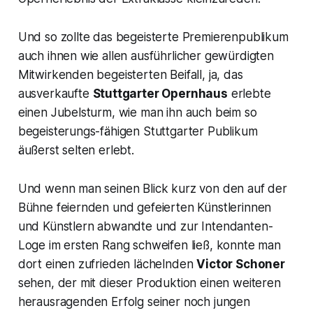
Und so zollte das begeisterte Premierenpublikum
auch ihnen wie allen ausführlicher gewürdigten
Mitwirkenden begeisterten Beifall, ja, das
ausverkaufte
Stuttgarter Opernhaus
erlebte
einen Jubelsturm, wie man ihn auch beim so
begeisterungs-fähigen Stuttgarter Publikum
äußerst selten erlebt.
Und wenn man seinen Blick kurz von den auf der
Bühne feiernden und gefeierten Künstlerinnen
und Künstlern abwandte und zur Intendanten-
Loge im ersten Rang schweifen ließ, konnte man
dort einen zufrieden lächelnden
Victor Schoner
sehen, der mit dieser Produktion einen weiteren
herausragenden Erfolg seiner noch jungen