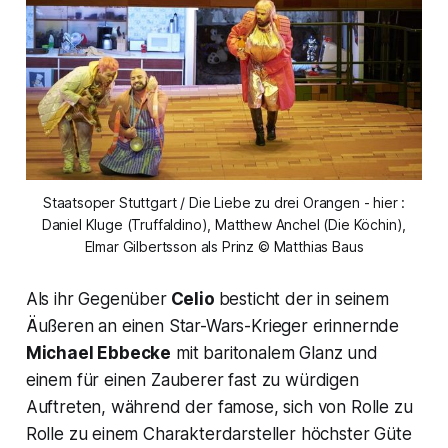
Staatsoper Stuttgart / Die Liebe zu drei Orangen - hier :
Daniel Kluge (Truffaldino), Matthew Anchel (Die Köchin),
Elmar Gilbertsson als Prinz © Matthias Baus
Als ihr Gegenüber
Celio
besticht der in seinem
Äußeren an einen Star-Wars-Krieger erinnernde
Michael Ebbecke
mit baritonalem Glanz und
einem für einen Zauberer fast zu würdigen
Auftreten, während der famose, sich von Rolle zu
Rolle zu einem Charakterdarsteller höchster Güte