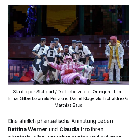
Staatsoper Stuttgart / Die Liebe zu drei Orangen - hier :
Elmar Gilbertsson als Prinz und Daniel Kluge als Truffaldino ©
Matthias Baus
Eine ähnlich phantastische Anmutung geben
Bettina Werner
und
Claudia Irro
ihren