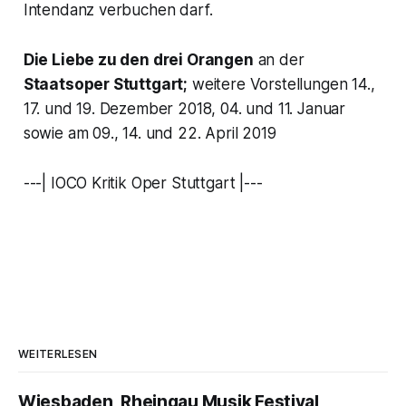
Intendanz verbuchen darf.
Die Liebe zu den drei Orangen
an der
Staatsoper Stuttgart;
weitere Vorstellungen 14.,
17. und 19. Dezember 2018, 04. und 11. Januar
sowie am 09., 14. und 22. April 2019
---| IOCO Kritik Oper Stuttgart |---
WEITERLESEN
Wiesbaden, Rheingau Musik Festival,