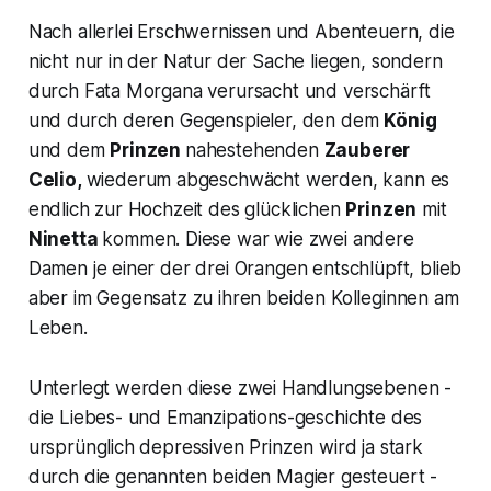
Nach allerlei Erschwernissen und Abenteuern, die
nicht nur in der Natur der Sache liegen, sondern
durch Fata Morgana verursacht und verschärft
und durch deren Gegenspieler, den dem
König
und dem
Prinzen
nahestehenden
Zauberer
Celio,
wiederum abgeschwächt werden, kann es
endlich zur Hochzeit des glücklichen
Prinzen
mit
Ninetta
kommen. Diese war wie zwei andere
Damen je einer der drei Orangen entschlüpft, blieb
aber im Gegensatz zu ihren beiden Kolleginnen am
Leben.
Unterlegt werden diese zwei Handlungsebenen -
die Liebes- und Emanzipations-geschichte des
ursprünglich depressiven Prinzen wird ja stark
durch die genannten beiden Magier gesteuert -