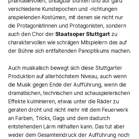
phantasievollen, unsagbar bunten und auf ganz
verschiedene Kunstepochen und -richtungen
anspielenden Kostümen, mit denen sie nicht nur
die Protagonistinnen und Protagonisten, sondern
auch den Chor der
Staatsoper Stuttgart
zu
charaktervollen wie schrägen Mitspielern des auf
der Bühne sich entfaltenden Panoptikums machen.
Auch musikalisch bewegt sich diese Stuttgarter
Produktion auf allerhöchstem Niveau, auch wenn
die Musik gegen Ende der Aufführung, wenn die
dramatischen, technischen und schauspielerischen
Effekte kulminieren, etwas unter die Räder zu
geraten droht und nicht mehr mit dem Feuerwerk
an Farben, Tricks, Gags und dem dadurch
entstehenden Lärm mithalten kann. Das tut aber
weder dem Gesamteindruck der Aufführung noch