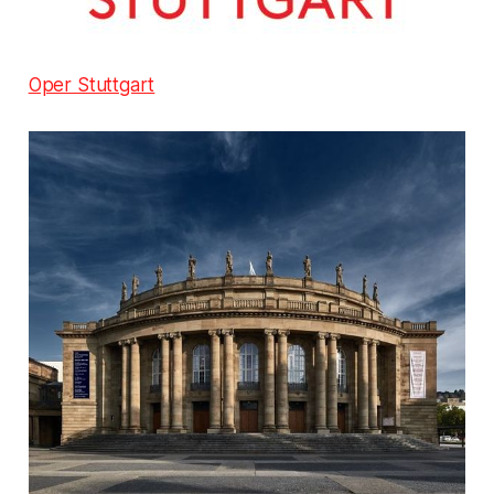
Oper Stuttgart