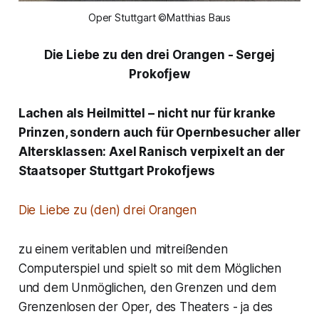
Oper Stuttgart ©Matthias Baus
Die Liebe zu den drei Orangen
- Sergej
Prokofjew
Lachen als Heilmittel – nicht nur für kranke
Prinzen, sondern auch für Opernbesucher aller
Altersklassen: Axel Ranisch verpixelt an der
Staatsoper Stuttgart Prokofjews
Die Liebe zu (den) drei Orangen
zu einem veritablen und mitreißenden
Computerspiel und spielt so mit dem Möglichen
und dem Unmöglichen, den Grenzen und dem
Grenzenlosen der Oper, des Theaters - ja des