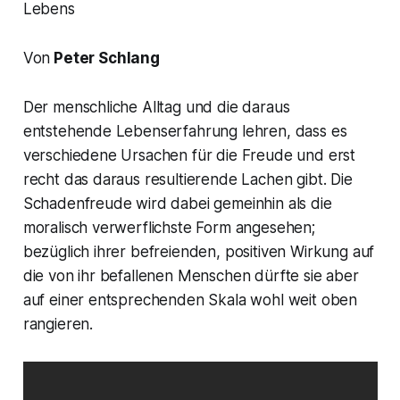
Lebens
Von
Peter Schlang
Der menschliche Alltag und die daraus
entstehende Lebenserfahrung lehren, dass es
verschiedene Ursachen für die Freude und erst
recht das daraus resultierende Lachen gibt. Die
Schadenfreude wird dabei gemeinhin als die
moralisch verwerflichste Form angesehen;
bezüglich ihrer befreienden, positiven Wirkung auf
die von ihr befallenen Menschen dürfte sie aber
auf einer entsprechenden Skala wohl weit oben
rangieren.