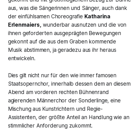
aus, was die Sängerinnen und Sänger, auch dank
der einfühlsamen Choreografie
Katharina
Erlenmaiers,
wunderbar ausnutzen und die von
ihnen geforderten ausgeprägten Bewegungen
gekonnt auf die aus dem Graben kommende
Musik abstimmen, ja geradezu aus ihr heraus
entwickeln.
Dies gilt nicht nur für den wie immer famosen
Staatsopernchor, innerhalb dessen dem an diesem
Abend am vorderen rechten Bühnenrand
agierenden Männerchor der Sonderlinge, eine
Mischung aus Kunstrichtern und Regie-
Assistenten, der größte Anteil an Handlung wie an
stimmlicher Anforderung zukommt.