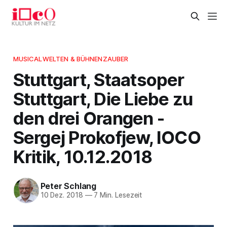
MUSICALWELTEN & BÜHNENZAUBER
Stuttgart, Staatsoper
Stuttgart, Die Liebe zu
den drei Orangen -
Sergej Prokofjew, IOCO
Kritik, 10.12.2018
Peter Schlang
10 Dez. 2018
—
7 Min. Lesezeit