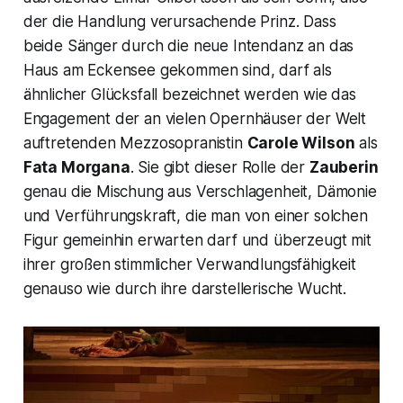
der die Handlung verursachende Prinz. Dass
beide Sänger durch die neue Intendanz an das
Haus am Eckensee gekommen sind, darf als
ähnlicher Glücksfall bezeichnet werden wie das
Engagement der an vielen Opernhäuser der Welt
auftretenden Mezzosopranistin
Carole Wilson
als
Fata Morgana
. Sie gibt dieser Rolle der
Zauberin
genau die Mischung aus Verschlagenheit, Dämonie
und Verführungskraft, die man von einer solchen
Figur gemeinhin erwarten darf und überzeugt mit
ihrer großen stimmlicher Verwandlungsfähigkeit
genauso wie durch ihre darstellerische Wucht.