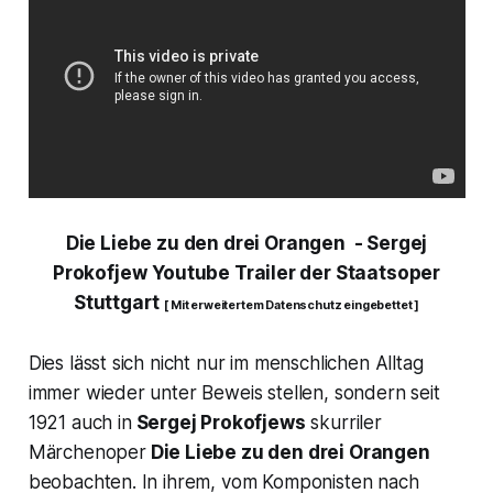
Die Liebe zu den drei Orangen - Sergej
Prokofjew
Youtube Trailer der Staatsoper
Stuttgart
[ Mit erweitertem Datenschutz eingebettet ]
Dies lässt sich nicht nur im menschlichen Alltag
immer wieder unter Beweis stellen, sondern seit
1921 auch in
Sergej Prokofjews
skurriler
Märchenoper
Die Liebe zu den drei Orangen
beobachten. In ihrem, vom Komponisten nach