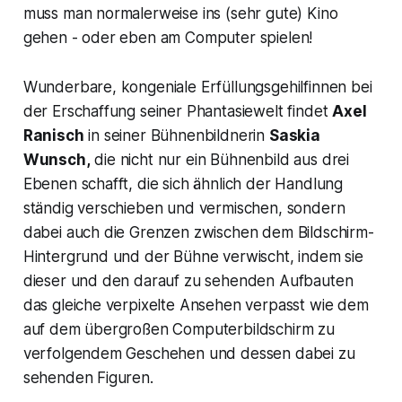
muss man normalerweise ins (sehr gute) Kino
gehen - oder eben am Computer spielen!
Wunderbare, kongeniale Erfüllungsgehilfinnen bei
der Erschaffung seiner Phantasiewelt findet
Axel
Ranisch
in seiner Bühnenbildnerin
Saskia
Wunsch,
die nicht nur ein Bühnenbild aus drei
Ebenen schafft, die sich ähnlich der Handlung
ständig verschieben und vermischen, sondern
dabei auch die Grenzen zwischen dem Bildschirm-
Hintergrund und der Bühne verwischt, indem sie
dieser und den darauf zu sehenden Aufbauten
das gleiche verpixelte Ansehen verpasst wie dem
auf dem übergroßen Computerbildschirm zu
verfolgendem Geschehen und dessen dabei zu
sehenden Figuren.