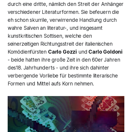
durch eine dritte, nämlich den Streit der Anhänger
verschiedener Literaturformen. Sie befeuern die
eh schon skurrile, verwirrende Handlung durch
wahre Salven an literatur-, und insgesamt
kunstkritischen Sottisen, welche den
seinerzeitigen Richtungsstreit der italienischen
Komödienfürsten
Carlo Gozzi
und
Carlo Goldoni
- beide hatten ihre große Zeit in den 60er Jahren
des18. Jahrhunderts - und ihre sich dahinter
verbergende Vorliebe für bestimmte literarische
Formen und Mittel aufs Korn nehmen.