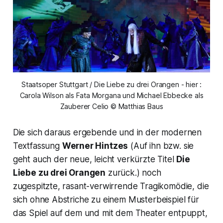
Staatsoper Stuttgart / Die Liebe zu drei Orangen - hier :
Carola Wilson als Fata Morgana und Michael Ebbecke als
Zauberer Celio © Matthias Baus
Die sich daraus ergebende und in der modernen
Textfassung
Werner Hintzes
(Auf ihn bzw. sie
geht auch der neue, leicht verkürzte Titel
Die
Liebe zu drei Orangen
zurück.) noch
zugespitzte, rasant-verwirrende Tragikomödie, die
sich ohne Abstriche zu einem Musterbeispiel für
das Spiel auf dem und mit dem Theater entpuppt,