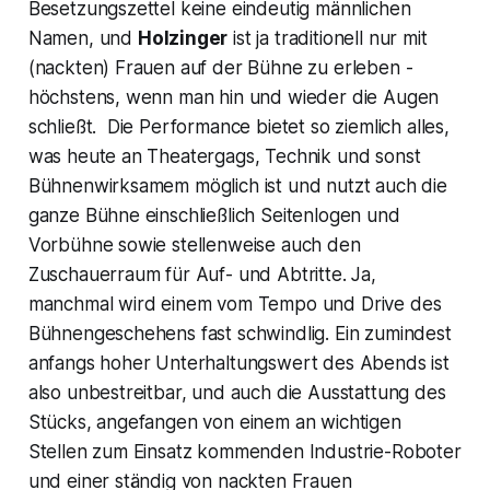
Besetzungszettel keine eindeutig männlichen
Namen, und
Holzinger
ist ja traditionell nur mit
(nackten) Frauen auf der Bühne zu erleben -
höchstens, wenn man hin und wieder die Augen
schließt. Die Performance bietet so ziemlich alles,
was heute an Theatergags, Technik und sonst
Bühnenwirksamem möglich ist und nutzt auch die
ganze Bühne einschließlich Seitenlogen und
Vorbühne sowie stellenweise auch den
Zuschauerraum für Auf- und Abtritte. Ja,
manchmal wird einem vom Tempo und Drive des
Bühnengeschehens fast schwindlig. Ein zumindest
anfangs hoher Unterhaltungswert des Abends ist
also unbestreitbar, und auch die Ausstattung des
Stücks, angefangen von einem an wichtigen
Stellen zum Einsatz kommenden Industrie-Roboter
und einer ständig von nackten Frauen