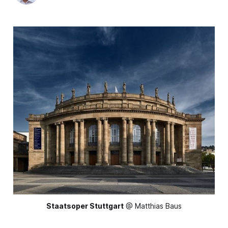
Staatsoper Stuttgart
 @ Matthias Baus