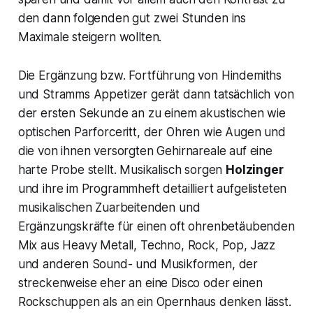
den dann folgenden gut zwei Stunden ins
Maximale steigern wollten.
Die Ergänzung bzw. Fortführung von Hindemiths
und Stramms Appetizer gerät dann tatsächlich von
der ersten Sekunde an zu einem akustischen wie
optischen Parforceritt, der Ohren wie Augen und
die von ihnen versorgten Gehirnareale auf eine
harte Probe stellt. Musikalisch sorgen
Holzinger
und ihre im Programmheft detailliert aufgelisteten
musikalischen Zuarbeitenden und
Ergänzungskräfte für einen oft ohrenbetäubenden
Mix aus Heavy Metall, Techno, Rock, Pop, Jazz
und anderen Sound- und Musikformen, der
streckenweise eher an eine Disco oder einen
Rockschuppen als an ein Opernhaus denken lässt.