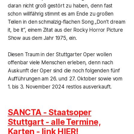
daran nicht groß gestört zu haben, denn fast
schon willfährig stimmt es am Ende zu großen
Teilen in den schmalzig-flachen Song „
Don’t dream
it, be it
“, einem Zitat aus der
Rocky Horror Picture
Show
aus dem Jahr 1975, ein.
Diesen Traum in der Stuttgarter Oper wollen
offenbar viele Menschen erleben, denn nach
Auskunft der Oper sind die noch folgenden fünf
Aufführungen am 26. und 27. Oktober sowie vom
1. bis 3. November 2024 restlos ausverkauft.
SANCTA
- Staatsoper
Stuttgart - alle Termine,
Karten - link HIER!