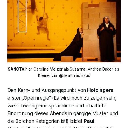
SANCTA 
hier Caroline Melzer als
 Susanna,
 Andrea Baker als
Klemenzia 
 @ Matthias Baus
Den Kern- und Ausgangspunkt von
Holzingers
erster
„Opernregie“
(Es wird noch zu zeigen sein,
wie schwierig eine sprachliche und inhaltliche
Einordnung dieses Abends in gängige Muster und
die üblichen Kategorien ist!) bildet
Paul