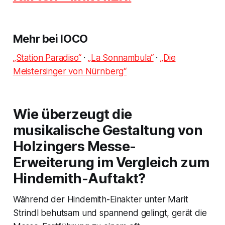
Mehr bei IOCO
„Station Paradiso“
·
„La Sonnambula“
·
„Die
Meistersinger von Nürnberg“
Wie überzeugt die
musikalische Gestaltung von
Holzingers Messe-
Erweiterung im Vergleich zum
Hindemith-Auftakt?
Während der Hindemith-Einakter unter Marit
Strindl behutsam und spannend gelingt, gerät die