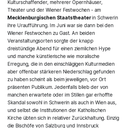
Kulturschaffender, mehrerer Opernhäuser,
Theater und der Wiener Festwochen - am
Mecklenburgischen Staatstheater
in Schwerin
ihre Uraufführung. Im Juni war sie dann bei den
Wiener Festwochen zu Gast. An beiden
Veranstaltungsorten sorgte der knapp
dreistündige Abend für einen ziemlichen Hype
und manche künstlerische wie moralische
Erregung, die in den einschlägigen Kulturmedien
aber offenbar stärkeren Niederschlag gefunden
zu haben scheint als beim jeweiligen, vor Ort
präsenten Publikum. Jedenfalls blieb der von
manchen erwartete oder im Stillen gar erhoffte
Skandal sowohl in Schwerin als auch in Wien aus,
und selbst die Institutionen der Katholischen
Kirche übten sich in relativer Zurückhaltung. Einzig
die Bischöfe von Salzburg und Innsbruck