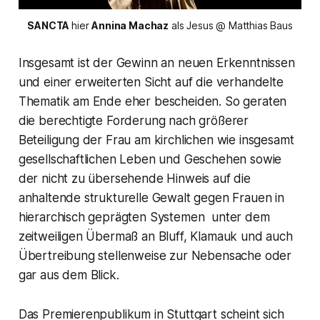
SANCTA 
hier 
Annina Machaz
 als Jesus @ Matthias Baus
Insgesamt ist der Gewinn an neuen Erkenntnissen
und einer erweiterten Sicht auf die verhandelte
Thematik am Ende eher bescheiden. So geraten
die berechtigte Forderung nach größerer
Beteiligung der Frau am kirchlichen wie insgesamt
gesellschaftlichen Leben und Geschehen sowie
der nicht zu übersehende Hinweis auf die
anhaltende strukturelle Gewalt gegen Frauen in
hierarchisch geprägten Systemen unter dem
zeitweiligen Übermaß an Bluff, Klamauk und auch
Übertreibung stellenweise zur Nebensache oder
gar aus dem Blick.
Das Premierenpublikum in Stuttgart scheint sich