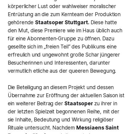
körperlicher Lust oder wahlweiser moralischer
Entrüstung an die zum Kernteam der Produktion
gehörende
Staatsoper Stuttgart.
Diese hatte
den Mut, diese Premiere wie im Haus üblich auch
für eine Abonnenten-Gruppe zu öffnen. Dazu
gesellte sich im
„freien Teil“
des Publikums eine
erfreulich und ungewohnt große Schar jüngerer
Besucherinnen und Interessenten, darunter
vermutlich etliche aus der queeren Bewegung.
Die Beteiligung an diesem Projekt und dessen
Übernahme zur Eröffnung der aktuellen Saison ist
ein weiterer Beitrag der
Staatsoper
zu ihrer in
der letzten Spielzeit begonnenen Reihe, mit der
sie Inhalte, Bedeutung und Wirkung religiöser
Rituale untersucht. Nachdem
Messiaens
Saint