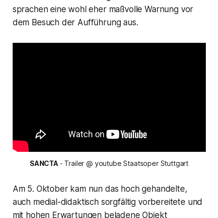
sprachen eine wohl eher maßvolle Warnung vor
dem Besuch der Aufführung aus.
SANCTA 
- Trailer @ youtube Staatsoper Stuttgart
Am 5. Oktober kam nun das hoch gehandelte,
auch medial-didaktisch sorgfältig vorbereitete und
mit hohen Erwartungen beladene Objekt