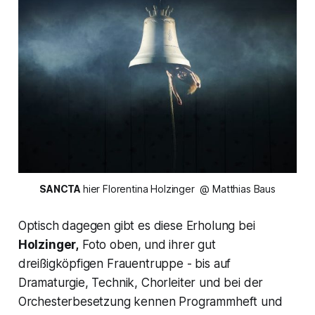
SANCTA 
hier Florentina Holzinger
 @ Matthias Baus
Optisch dagegen gibt es diese Erholung bei
Holzinger,
Foto oben,
und ihrer gut
dreißigköpfigen Frauentruppe - bis auf
Dramaturgie, Technik, Chorleiter und bei der
Orchesterbesetzung kennen Programmheft und