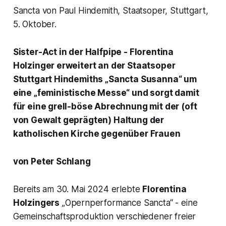
Sancta von Paul Hindemith, Staatsoper, Stuttgart,
5. Oktober.
Sister-Act in der Halfpipe - Florentina
Holzinger erweitert an der Staatsoper
Stuttgart Hindemiths
„Sancta Susanna
“ um
eine „feministische Messe“ und sorgt damit
für eine grell-böse Abrechnung mit der (oft
von Gewalt geprägten) Haltung der
katholischen Kirche gegenüber Frauen
von Peter Schlang
Bereits am 30. Mai 2024 erlebte
Florentina
Holzingers
„
Opernperformance Sancta“
- eine
Gemeinschaftsproduktion verschiedener freier