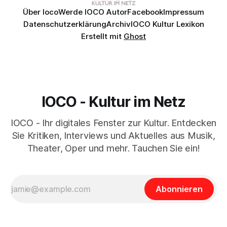
Über Ioco
Werde IOCO Autor
Facebook
Impressum
Datenschutzerklärung
Archiv
IOCO Kultur Lexikon
Erstellt mit
Ghost
IOCO - Kultur im Netz
IOCO - Ihr digitales Fenster zur Kultur. Entdecken
Sie Kritiken, Interviews und Aktuelles aus Musik,
Theater, Oper und mehr. Tauchen Sie ein!
Abonnieren