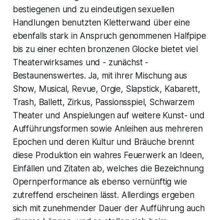
bestiegenen und zu eindeutigen sexuellen
Handlungen benutzten Kletterwand über eine
ebenfalls stark in Anspruch genommenen
Halfpipe
bis zu einer echten bronzenen Glocke bietet viel
Theaterwirksames und - zunächst -
Bestaunenswertes. Ja, mit ihrer Mischung aus
Show, Musical, Revue, Orgie, Slapstick, Kabarett,
Trash, Ballett, Zirkus, Passionsspiel, Schwarzem
Theater und Anspielungen auf weitere Kunst- und
Aufführungsformen sowie Anleihen aus mehreren
Epochen und deren Kultur und Bräuche brennt
diese Produktion ein wahres Feuerwerk an Ideen,
Einfällen und Zitaten ab, welches die Bezeichnung
Opernperformance als ebenso vernünftig wie
zutreffend erscheinen lässt. Allerdings ergeben
sich mit zunehmender Dauer der Aufführung auch