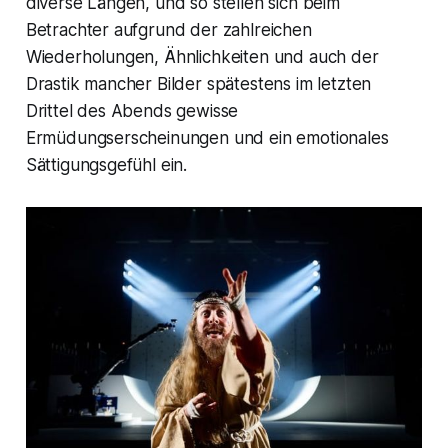
diverse Längen, und so stellen sich beim
Betrachter aufgrund der zahlreichen
Wiederholungen, Ähnlichkeiten und auch der
Drastik mancher Bilder spätestens im letzten
Drittel des Abends gewisse
Ermüdungserscheinungen und ein emotionales
Sättigungsgefühl ein.