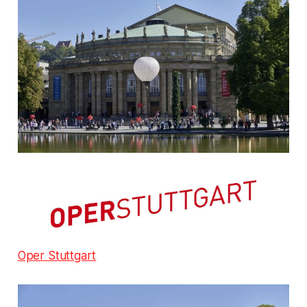
Oper Stuttgart