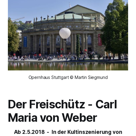
Opernhaus Stuttgart © Martin Siegmund
Der Freischütz
- Carl
Maria von Weber
Ab 2.5.2018 - In der Kultinszenierung von