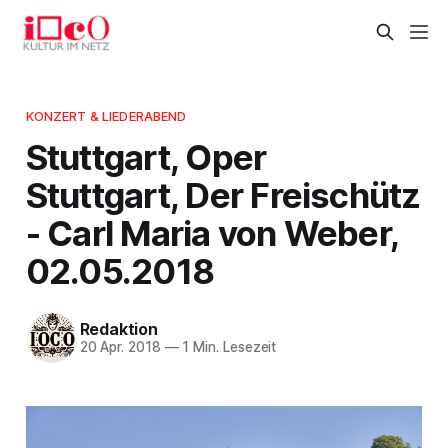
KONZERT & LIEDERABEND
Stuttgart, Oper
Stuttgart, Der Freischütz
- Carl Maria von Weber,
02.05.2018
Redaktion
20 Apr. 2018
—
1 Min. Lesezeit