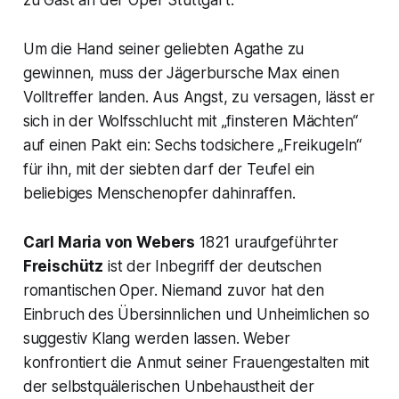
Um die Hand seiner geliebten Agathe zu
gewinnen, muss der Jägerbursche Max einen
Volltreffer landen. Aus Angst, zu versagen, lässt er
sich in der Wolfsschlucht mit „finsteren Mächten“
auf einen Pakt ein: Sechs todsichere „Freikugeln“
für ihn, mit der siebten darf der Teufel ein
beliebiges Menschenopfer dahinraffen.
Carl Maria von Webers
1821 uraufgeführter
Freischütz
ist der Inbegriff der deutschen
romantischen Oper. Niemand zuvor hat den
Einbruch des Übersinnlichen und Unheimlichen so
suggestiv Klang werden lassen. Weber
konfrontiert die Anmut seiner Frauengestalten mit
der selbstquälerischen Unbehaustheit der