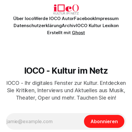
Über Ioco
Werde IOCO Autor
Facebook
Impressum
Datenschutzerklärung
Archiv
IOCO Kultur Lexikon
Erstellt mit
Ghost
IOCO - Kultur im Netz
IOCO - Ihr digitales Fenster zur Kultur. Entdecken
Sie Kritiken, Interviews und Aktuelles aus Musik,
Theater, Oper und mehr. Tauchen Sie ein!
Abonnieren