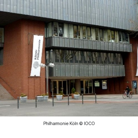
Philharmonie Köln © IOCO