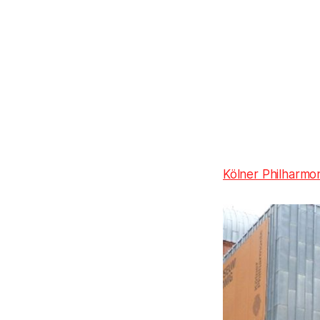
Kölner Philharmo