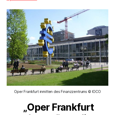
Oper Frankfurt inmitten des Finanzzentrums © IOCO
„Oper Frankfurt