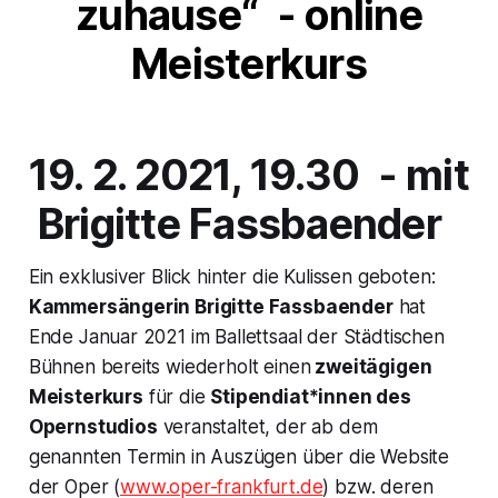
zuhause“
- online
Meisterkurs
19. 2. 2021, 19.30 - mit
Brigitte Fassbaender
Ein exklusiver Blick hinter die Kulissen geboten:
Kammersängerin Brigitte Fassbaender
hat
Ende Januar 2021 im Ballettsaal der Städtischen
Bühnen bereits wiederholt einen
zweitägigen
Meisterkurs
für die
Stipendiat*innen des
Opernstudios
veranstaltet, der ab dem
genannten Termin in Auszügen über die Website
der Oper (
www.oper-frankfurt.de
) bzw. deren