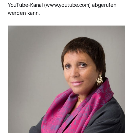
YouTube-Kanal (www.youtube.com) abgerufen
werden kann.