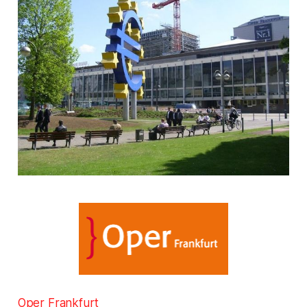
Oper Frankfurt