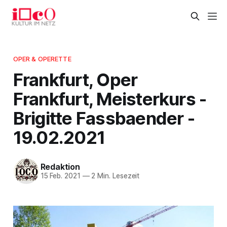
OPER & OPERETTE
Frankfurt, Oper
Frankfurt, Meisterkurs -
Brigitte Fassbaender -
19.02.2021
Redaktion
15 Feb. 2021
—
2 Min. Lesezeit