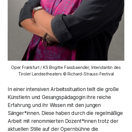
Oper Frankfurt / KS Brigitte Fassbaender, Intendantin des
Tiroler Landestheaters © Richard-Strauss-Festival
In einer intensiven Arbeitssituation teilt die große
Künstlerin und Gesangspädagogin ihre reiche
Erfahrung und ihr Wissen mit den jungen
Sänger*innen. Diese haben durch die regelmäßige
Arbeit mit renommierten Dozent*innen trotz der
aktuellen Stille auf der Opernbühne die