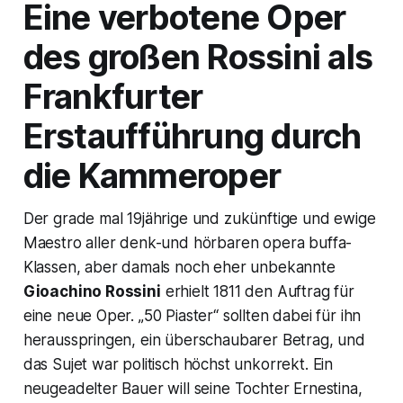
Eine verbotene Oper
des großen Rossini als
Frankfurter
Erstaufführung durch
die Kammeroper
Der grade mal 19jährige und zukünftige und ewige
Maestro aller denk-und hörbaren opera buffa-
Klassen, aber damals noch eher unbekannte
Gioachino Rossini
erhielt 1811 den Auftrag für
eine neue Oper. „50 Piaster“ sollten dabei für ihn
herausspringen, ein überschaubarer Betrag, und
das Sujet war politisch höchst unkorrekt. Ein
neugeadelter Bauer will seine Tochter Ernestina,