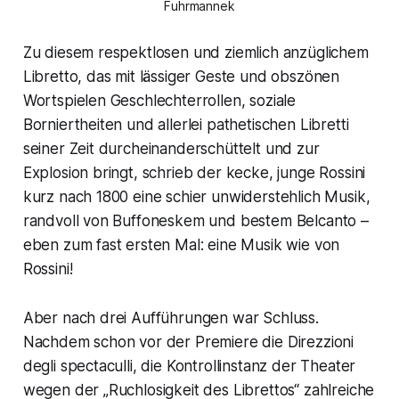
Fuhrmannek
Zu diesem respektlosen und ziemlich anzüglichem
Libretto, das mit lässiger Geste und obszönen
Wortspielen Geschlechterrollen, soziale
Borniertheiten und allerlei pathetischen Libretti
seiner Zeit durcheinanderschüttelt und zur
Explosion bringt, schrieb der kecke, junge Rossini
kurz nach 1800 eine schier unwiderstehlich Musik,
randvoll von Buffoneskem und bestem Belcanto –
eben zum fast ersten Mal: eine Musik wie von
Rossini!
Aber nach drei Aufführungen war Schluss.
Nachdem schon vor der Premiere die Direzzioni
degli spectaculli, die Kontrollinstanz der Theater
wegen der „Ruchlosigkeit des Librettos“ zahlreiche