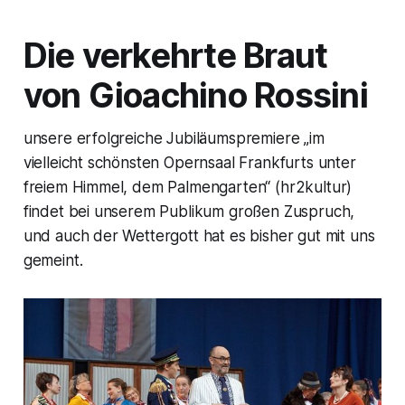
Die verkehrte Braut
von Gioachino Rossini
unsere erfolgreiche Jubiläumspremiere „im
vielleicht schönsten Opernsaal Frankfurts unter
freiem Himmel, dem Palmengarten“ (hr2kultur)
findet bei unserem Publikum großen Zuspruch,
und auch der Wettergott hat es bisher gut mit uns
gemeint.