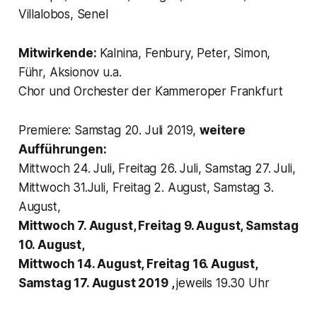
Villalobos, Senel
Mitwirkende:
Kalnina, Fenbury, Peter, Simon,
Führ, Aksionov u.a.
Chor und Orchester der Kammeroper Frankfurt
Premiere: Samstag 20. Juli 2019,
weitere
Aufführungen:
Mittwoch 24. Juli, Freitag 26. Juli, Samstag 27. Juli,
Mittwoch 31.Juli, Freitag 2. August, Samstag 3.
August,
Mittwoch 7. August, Freitag 9. August, Samstag
10. August,
Mittwoch 14. August, Freitag 16. August,
Samstag 17. August 2019 ,
jeweils 19.30 Uhr