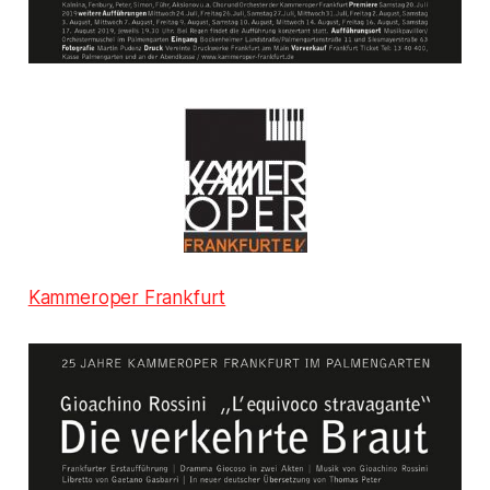
Kammeroper Frankfurt