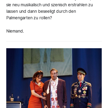
sie neu musikalisch und szenisch erstrahlen zu
lassen und dann beseeligt durch den
Palmengarten zu rollen?
Niemand.