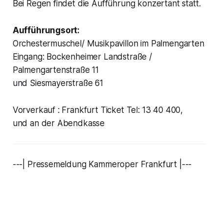
Bei Regen findet die Aufführung konzertant statt.
Aufführungsort:
Orchestermuschel/ Musikpavillon im Palmengarten
Eingang: Bockenheimer Landstraße /
Palmengartenstraße 11
und Siesmayerstraße 61
Vorverkauf : Frankfurt Ticket Tel: 13 40 400,
und an der Abendkasse
---| Pressemeldung Kammeroper Frankfurt |---