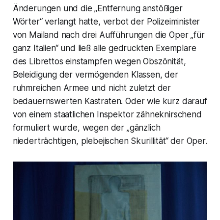
Änderungen und die „Entfernung anstößiger
Wörter“ verlangt hatte, verbot der Polizeiminister
von Mailand nach drei Aufführungen die Oper „für
ganz Italien“ und ließ alle gedruckten Exemplare
des Librettos einstampfen wegen Obszönität,
Beleidigung der vermögenden Klassen, der
ruhmreichen Armee und nicht zuletzt der
bedauernswerten Kastraten. Oder wie kurz darauf
von einem staatlichen Inspektor zähneknirschend
formuliert wurde, wegen der „gänzlich
niederträchtigen, plebejischen Skurillität“ der Oper.