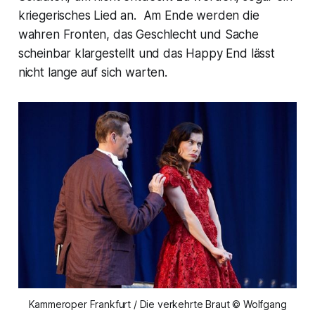
kriegerisches Lied an. Am Ende werden die
wahren Fronten, das Geschlecht und Sache
scheinbar klargestellt und das Happy End lässt
nicht lange auf sich warten.
Kammeroper Frankfurt / Die verkehrte Braut © Wolfgang