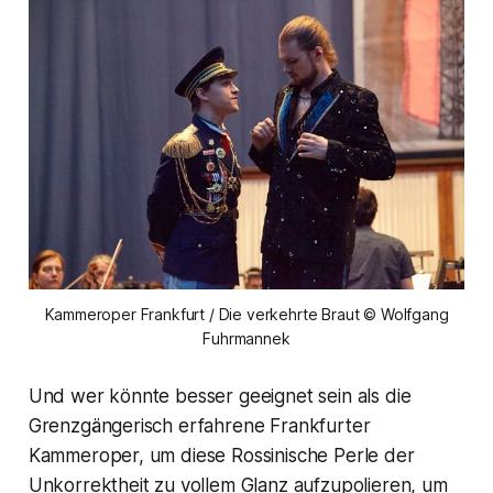
Kammeroper Frankfurt / Die verkehrte Braut © Wolfgang
Fuhrmannek
Und wer könnte besser geeignet sein als die
Grenzgängerisch erfahrene Frankfurter
Kammeroper, um diese Rossinische Perle der
Unkorrektheit zu vollem Glanz aufzupolieren, um