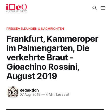
PRESSEMELDUNGEN & NACHRICHTEN
Frankfurt, Kammeroper
im Palmengarten, Die
verkehrte Braut -
Gioachino Rossini,
August 2019
Redaktion
07 Aug. 2019
—
4 Min. Lesezeit