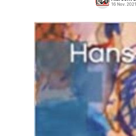
16 Nov. 202