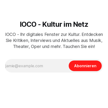
IOCO - Kultur im Netz
IOCO - Ihr digitales Fenster zur Kultur. Entdecken
Sie Kritiken, Interviews und Aktuelles aus Musik,
Theater, Oper und mehr. Tauchen Sie ein!
Abonnieren