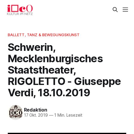
BALLETT, TANZ & BEWEGUNGSKUNST
Schwerin,
Mecklenburgisches
Staatstheater,
RIGOLETTO - Giuseppe
Verdi, 18.10.2019
Redaktion
17 Okt. 2019
—
1 Min. Lesezeit