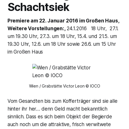
Schachtsiek
Premiere am 22. Januar 2016 im Großen Haus,
Weitere Vorstellungen:,
24.1.2016 18 Uhr, 27.1.
um 19.30 Uhr, 27.3. um 18 Uhr, 15.4. und 21.5. um
19.30 Uhr, 12.6. um 18 Uhr sowie 26.6. um 15 Uhr
im Großen Haus
Wien / Grabstätte Victor Leon © IOCO
Vom Gesandten bis zum Kofferträger sind sie alle
hinter ihr her… denn Geld macht bekanntlich
sinnlich. Dass es sich beim Objekt der Begierde
auch noch um die attraktive, frisch verwitwete