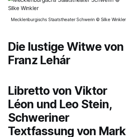
Mecklenburgischs Staatstheater Schwerin © Silke Winkler
Die lustige Witwe
von
Franz Lehár
Libretto von Viktor
Léon und Leo Stein,
Schweriner
Textfassung von Mark