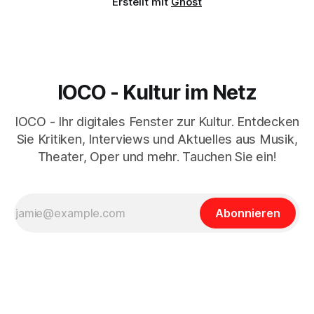
Erstellt mit
Ghost
IOCO - Kultur im Netz
IOCO - Ihr digitales Fenster zur Kultur. Entdecken
Sie Kritiken, Interviews und Aktuelles aus Musik,
Theater, Oper und mehr. Tauchen Sie ein!
Abonnieren