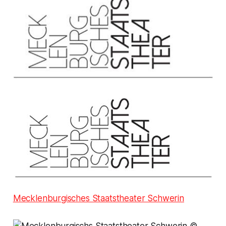
Mecklenburgisches Staatstheater Schwerin