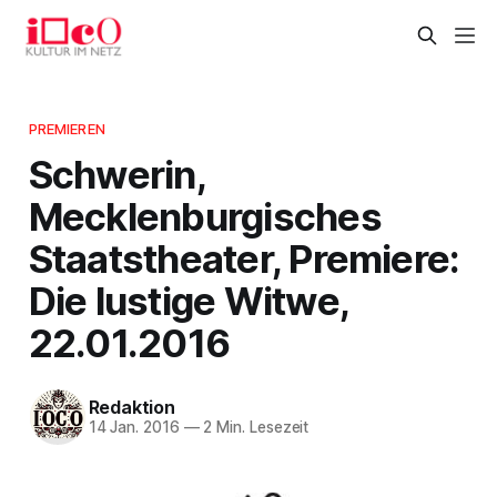
PREMIEREN
Schwerin,
Mecklenburgisches
Staatstheater, Premiere:
Die lustige Witwe,
22.01.2016
Redaktion
14 Jan. 2016
—
2 Min. Lesezeit