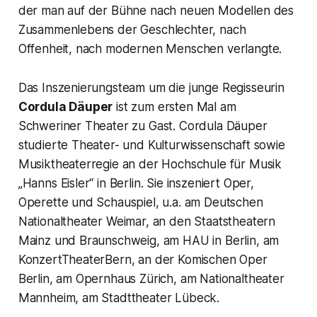
der man auf der Bühne nach neuen Modellen des
Zusammenlebens der Geschlechter, nach
Offenheit, nach modernen Menschen verlangte.
Das Inszenierungsteam um die junge Regisseurin
Cordula Däuper
ist zum ersten Mal am
Schweriner Theater zu Gast. Cordula Däuper
studierte Theater- und Kulturwissenschaft sowie
Musiktheaterregie an der Hochschule für Musik
„Hanns Eisler“ in Berlin. Sie inszeniert Oper,
Operette und Schauspiel, u.a. am Deutschen
Nationaltheater Weimar, an den Staatstheatern
Mainz und Braunschweig, am HAU in Berlin, am
KonzertTheaterBern, an der Komischen Oper
Berlin, am Opernhaus Zürich, am Nationaltheater
Mannheim, am Stadttheater Lübeck.