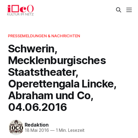
PRESSEMELDUNGEN & NACHRICHTEN
Schwerin,
Mecklenburgisches
Staatstheater,
Operettengala Lincke,
Abraham und Co,
04.06.2016
Redaktion
18 Mai 2016
—
1 Min. Lesezeit