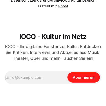
Datenschutzerklärung
Archiv
IOCO Kultur Lexikon
Erstellt mit
Ghost
IOCO - Kultur im Netz
IOCO - Ihr digitales Fenster zur Kultur. Entdecken
Sie Kritiken, Interviews und Aktuelles aus Musik,
Theater, Oper und mehr. Tauchen Sie ein!
Abonnieren