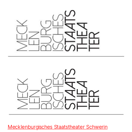
Mecklenburgisches Staatstheater Schwerin