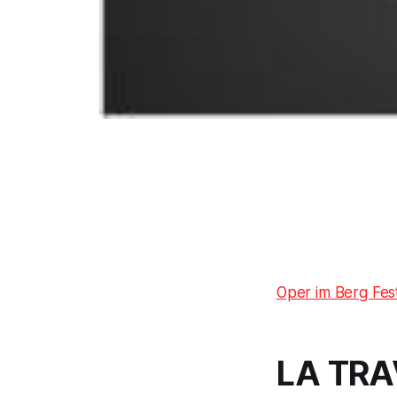
Oper im Berg Fest
LA TRA