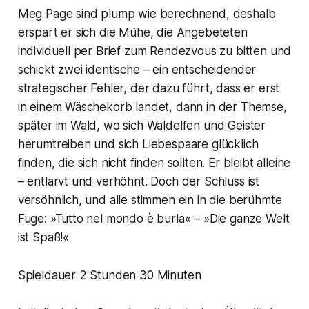
Meg Page sind plump wie berechnend, deshalb
erspart er sich die Mühe, die Angebeteten
individuell per Brief zum Rendezvous zu bitten und
schickt zwei identische – ein entscheidender
strategischer Fehler, der dazu führt, dass er erst
in einem Wäschekorb landet, dann in der Themse,
später im Wald, wo sich Waldelfen und Geister
herumtreiben und sich Liebespaare glücklich
finden, die sich nicht finden sollten. Er bleibt alleine
– entlarvt und verhöhnt. Doch der Schluss ist
versöhnlich, und alle stimmen ein in die berühmte
Fuge: »Tutto nel mondo è burla« – »Die ganze Welt
ist Spaß!«
Spieldauer 2 Stunden 30 Minuten