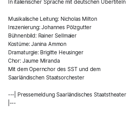
In italienischer Sprache mit deutschen Übertiteln
Musikalische Leitung: Nicholas Milton
Inszenierung: Johannes Pölzgutter
Bühnenbild: Rainer Sellmaier
Kostüme: Janina Ammon
Dramaturgie: Brigitte Heusinger
Chor: Jaume Miranda
Mit dem Opernchor des SST und dem
Saarländischen Staatsorchester
---| Pressemeldung Saarländisches Staatstheater
|---