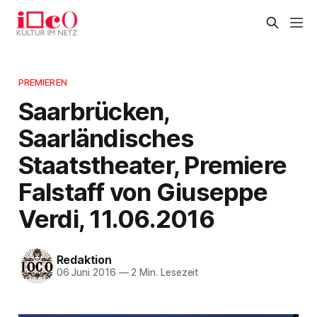
PREMIEREN
Saarbrücken,
Saarländisches
Staatstheater, Premiere
Falstaff von Giuseppe
Verdi, 11.06.2016
Redaktion
06 Juni 2016
—
2 Min. Lesezeit