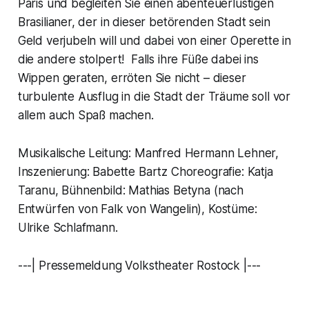
Paris und begleiten Sie einen abenteuerlustigen
Brasilianer, der in dieser betörenden Stadt sein
Geld verjubeln will und dabei von einer Operette in
die andere stolpert! Falls ihre Füße dabei ins
Wippen geraten, erröten Sie nicht – dieser
turbulente Ausflug in die Stadt der Träume soll vor
allem auch Spaß machen.
Musikalische Leitung: Manfred Hermann Lehner,
Inszenierung: Babette Bartz Choreografie: Katja
Taranu, Bühnenbild: Mathias Betyna (nach
Entwürfen von Falk von Wangelin), Kostüme:
Ulrike Schlafmann.
---| Pressemeldung Volkstheater Rostock |---