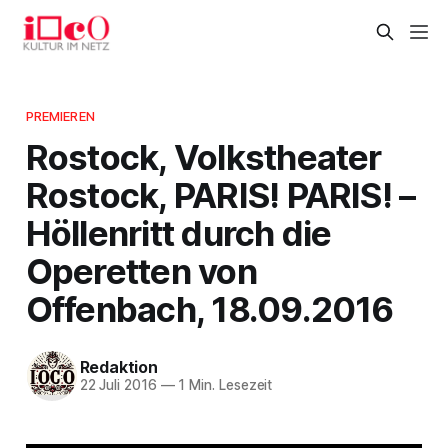
PREMIEREN
Rostock, Volkstheater
Rostock, PARIS! PARIS! –
Höllenritt durch die
Operetten von
Offenbach, 18.09.2016
Redaktion
22 Juli 2016
—
1 Min. Lesezeit