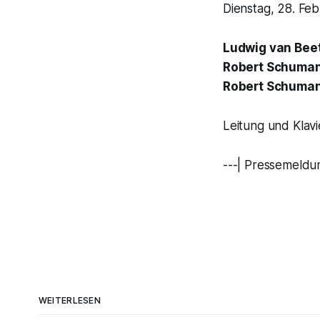
Dienstag, 28. Feb
Ludwig van Bee
Robert Schuman
Robert Schuman
Leitung und Klavi
---| Pressemeldu
WEITERLESEN