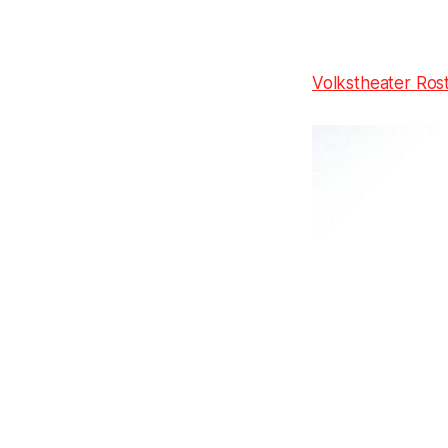
Volkstheater Ros