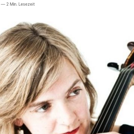
—
2 Min. Lesezeit