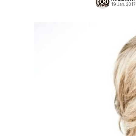
19 Jan. 2017