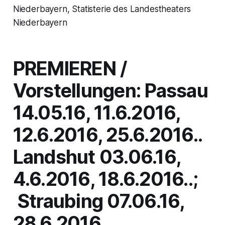
Niederbayern, Statisterie des Landestheaters
Niederbayern
PREMIEREN /
Vorstellungen: Passau
14.05.16, 11.6.2016,
12.6.2016, 25.6.2016..
Landshut 03.06.16,
4.6.2016, 18.6.2016..;
Straubing 07.06.16,
28.6.2016