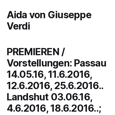
Aida
von Giuseppe
Verdi
PREMIEREN /
Vorstellungen: Passau
14.05.16, 11.6.2016,
12.6.2016, 25.6.2016..
Landshut 03.06.16,
4.6.2016, 18.6.2016..;