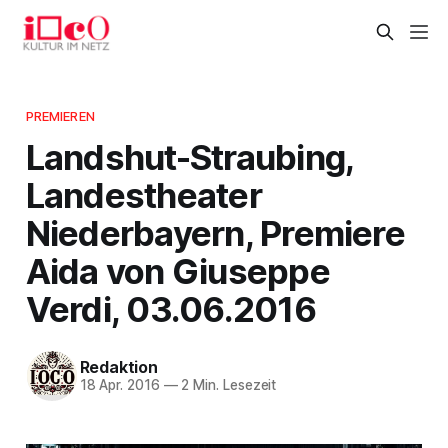
PREMIEREN
Landshut-Straubing,
Landestheater
Niederbayern, Premiere
Aida von Giuseppe
Verdi, 03.06.2016
Redaktion
18 Apr. 2016
—
2 Min. Lesezeit