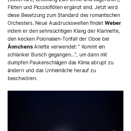
Flöten und Piccoloflöten ergänzt sind. Jetzt wird
diese Besetzung zum Standard des romantischen
Orchesters. Neue Ausdruckswelten findet
Weber
indem er den sehnsüchtigen Klang der Klarinette,
den kecken Polonaisen-Tonfall der Oboe bei
Ännchens
Ariette verwendet: "
Kommt ein
schlanker Bursch gegangen…"
, um dann mit
dumpfen Paukenschlägen das Klima abrupt zu
ändern und das Unheimliche herauf zu
beschwören.