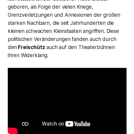
geboren, als Folge der vielen Kriege,
Grenzverletzungen und Annexionen der großen
starken Nachbarn, die seit Jahrhunderten die
kleinen schwachen Kleinstaaten angriffen. Diese
politischen Veränderungen fanden auch durch
den
Freischütz
auch auf den Theaterbühnen
ihren Widerklang.