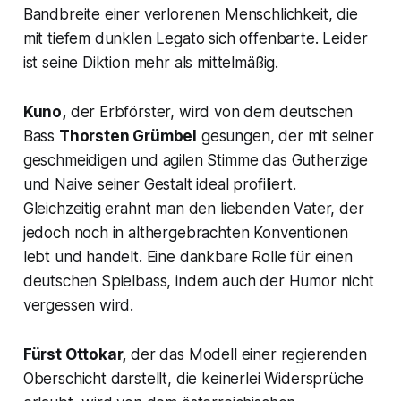
Bandbreite einer verlorenen Menschlichkeit, die
mit tiefem dunklen Legato sich offenbarte. Leider
ist seine Diktion mehr als mittelmäßig.
Kuno,
der Erbförster, wird von dem deutschen
Bass
Thorsten Grümbel
gesungen, der mit seiner
geschmeidigen und agilen Stimme das Gutherzige
und Naive seiner Gestalt ideal profiliert.
Gleichzeitig erahnt man den liebenden Vater, der
jedoch noch in althergebrachten Konventionen
lebt und handelt. Eine dankbare Rolle für einen
deutschen Spielbass, indem auch der Humor nicht
vergessen wird.
Fürst Ottokar,
der das Modell einer regierenden
Oberschicht darstellt, die keinerlei Widersprüche