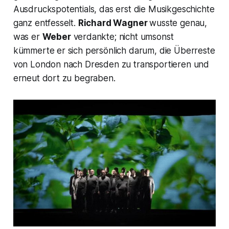
Ausdruckspotentials, das erst die Musikgeschichte
ganz entfesselt.
Richard Wagner
wusste genau,
was er
Weber
verdankte; nicht umsonst
kümmerte er sich persönlich darum, die Überreste
von London nach Dresden zu transportieren und
erneut dort zu begraben.