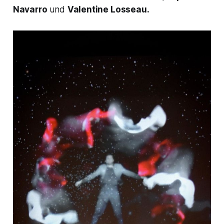
Navarro
und
Valentine Losseau.