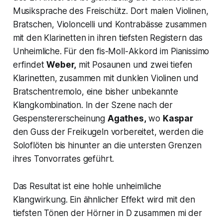
Musiksprache des
Freischütz.
Dort malen Violinen,
Bratschen, Violoncelli und Kontrabässe zusammen
mit den Klarinetten in ihren tiefsten Registern das
Unheimliche. Für den fis-Moll-Akkord im Pianissimo
erfindet
Weber,
mit Posaunen und zwei tiefen
Klarinetten, zusammen mit dunklen Violinen und
Bratschentremolo, eine bisher unbekannte
Klangkombination. In der Szene nach der
Gespenstererscheinung
Agathes,
wo
Kaspar
den Guss der Freikugeln vorbereitet, werden die
Soloflöten bis hinunter an die untersten Grenzen
ihres Tonvorrates geführt.
Das Resultat ist eine hohle unheimliche
Klangwirkung. Ein ähnlicher Effekt wird mit den
tiefsten Tönen der Hörner in D zusammen mi der