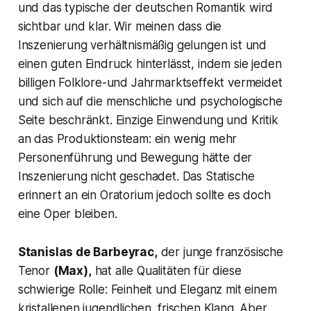
und das typische der deutschen Romantik wird
sichtbar und klar. Wir meinen dass die
Inszenierung verhältnismäßig gelungen ist und
einen guten Eindruck hinterlässt, indem sie jeden
billigen Folklore-und Jahrmarktseffekt vermeidet
und sich auf die menschliche und psychologische
Seite beschränkt. Einzige Einwendung und Kritik
an das Produktionsteam: ein wenig mehr
Personenführung und Bewegung hätte der
Inszenierung nicht geschadet. Das Statische
erinnert an ein Oratorium jedoch sollte es doch
eine Oper bleiben.
Stanislas de Barbeyrac,
der junge französische
Tenor
(Max),
hat alle Qualitäten für diese
schwierige Rolle: Feinheit und Eleganz mit einem
kristallenen jugendlichen, frischen Klang. Aber