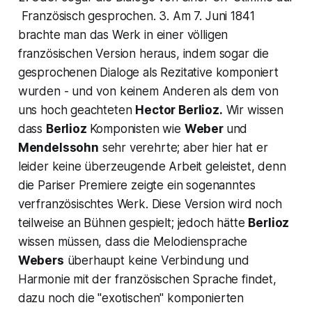
Französisch gesprochen. 3. Am 7. Juni 1841
brachte man das Werk in einer völligen
französischen Version heraus, indem sogar die
gesprochenen Dialoge als Rezitative komponiert
wurden - und von keinem Anderen als dem von
uns hoch geachteten
Hector Berlioz.
Wir wissen
dass
Berlioz
Komponisten wie
Weber
und
Mendelssohn
sehr verehrte; aber hier hat er
leider keine überzeugende Arbeit geleistet, denn
die Pariser Premiere zeigte ein sogenanntes
verfranzösischtes Werk. Diese Version wird noch
teilweise an Bühnen gespielt; jedoch hätte
Berlioz
wissen müssen, dass die Melodiensprache
Webers
überhaupt keine Verbindung und
Harmonie mit der französischen Sprache findet,
dazu noch die "exotischen" komponierten