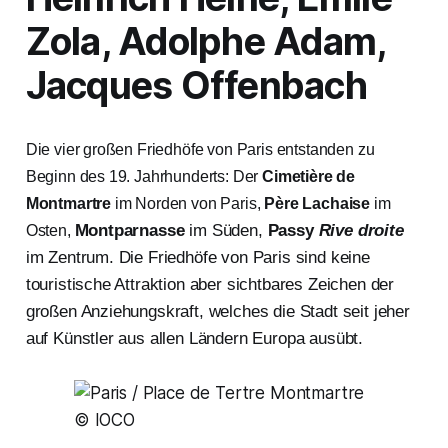
Zola, Adolphe Adam,
Jacques Offenbach
Die vier großen Friedhöfe von Paris entstanden zu
Beginn des 19. Jahrhunderts: Der
Cimetière de
Montmartre
im Norden von Paris,
Père Lachaise
im
Montparnasse
im Süden,
Passy
Rive droite
Osten,
im Zentrum. Die Friedhöfe von Paris sind keine
touristische Attraktion aber sichtbares Zeichen der
großen Anziehungskraft, welches die Stadt seit jeher
auf Künstler aus allen Ländern Europa ausübt.