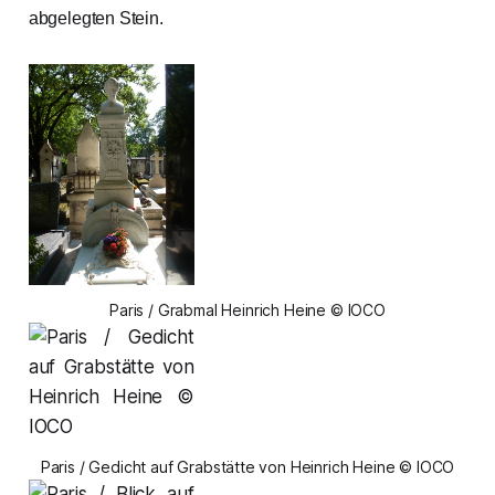
abgelegten Stein.
Paris / Grabmal Heinrich Heine © IOCO
Paris / Gedicht auf Grabstätte von Heinrich Heine © IOCO