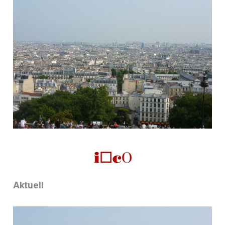
Aktuell