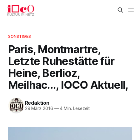
SONSTIGES
Paris, Montmartre,
Letzte Ruhestätte für
Heine, Berlioz,
Meilhac..., IOCO Aktuell,
Redaktion
29 März 2016
—
4 Min. Lesezeit