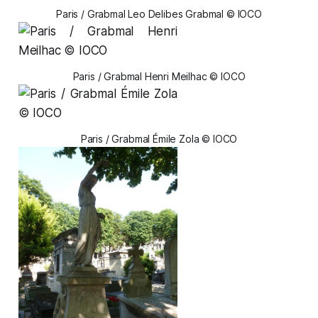
Paris / Grabmal Leo Delibes Grabmal © IOCO
Paris / Grabmal Henri Meilhac © IOCO
Paris / Grabmal Émile Zola © IOCO