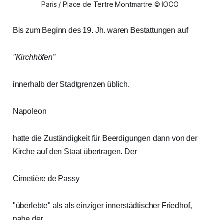
Paris / Place de Tertre Montmartre © IOCO
Bis zum Beginn des 19. Jh. waren Bestattungen auf
"Kirchhöfen"
innerhalb der Stadtgrenzen üblich.
Napoleon
hatte die Zuständigkeit für Beerdigungen dann von der
Kirche auf den Staat übertragen. Der
Cimetière de Passy
"überlebte" als als einziger innerstädtischer Friedhof,
nahe der