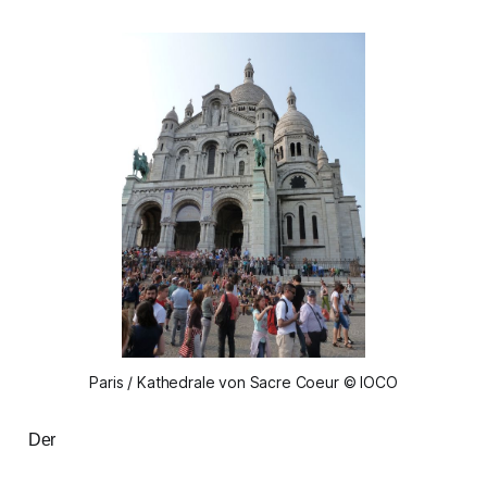
Paris / Kathedrale von Sacre Coeur © IOCO
Der