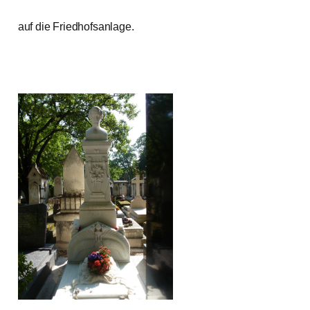
auf die Friedhofsanlage.
-