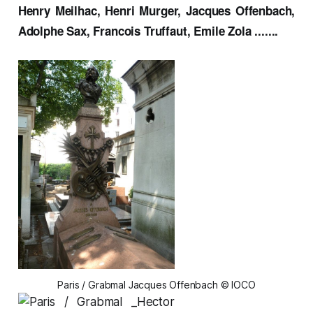
Henry Meilhac, Henri Murger, Jacques Offenbach,
Adolphe Sax, Francois Truffaut, Emile Zola .......
-
Paris / Grabmal Jacques Offenbach © IOCO