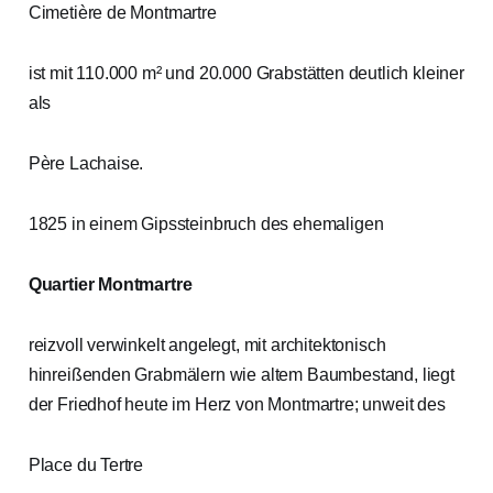
Cimetière de Montmartre
ist mit 110.000 m² und 20.000 Grabstätten deutlich kleiner
als
Père Lachaise.
1825 in einem Gipssteinbruch des ehemaligen
Quartier Montmartre
reizvoll verwinkelt angelegt, mit architektonisch
hinreißenden Grabmälern wie altem Baumbestand, liegt
der Friedhof heute im Herz von Montmartre; unweit des
Place du Tertre