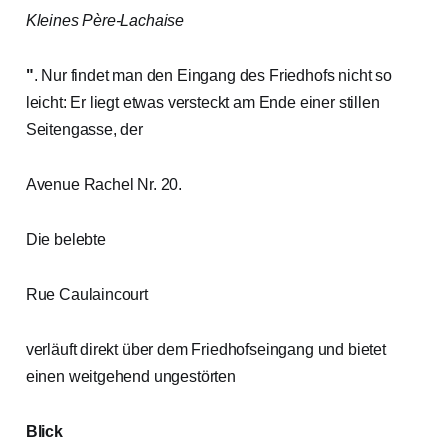
Kleines Père-Lachaise
"
. Nur findet man den Eingang des Friedhofs nicht so
leicht: Er liegt etwas versteckt am Ende einer stillen
Seitengasse, der
Avenue Rachel Nr. 20.
Die belebte
Rue Caulaincourt
verläuft direkt über dem Friedhofseingang und bietet
einen weitgehend ungestörten
Blick