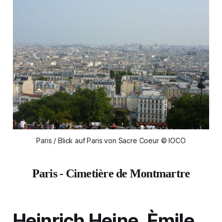
Paris / Blick auf Paris von Sacre Coeur © IOCO
Paris - Cimetière de Montmartre
Heinrich Heine, Èmile