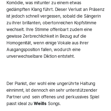
Komödie, was mitunter zu einem etwas
gedämpften Klang führt. Dieser Verlust an Präsenz
ist jedoch schnell vergessen, sobald die Sängerin
zu ihrer brillanten, obertonreichen Kopfstimme
wechselt. Ihre Stimme offenbart zudem eine
gewisse Zerbrechlichkeit in Bezug auf die
Homogenität, wenn einige Vokale aus ihrer
Ausgangsposition fallen, wodurch eine
unverwechselbare Diktion entsteht.
Der Pianist, der wohl eine ungerührte Haltung
einnimmt, ist dennoch ein sehr unterstützender
Partner und sein offenes und perkussives Spiel
passt ideal zu
Weills
Songs.