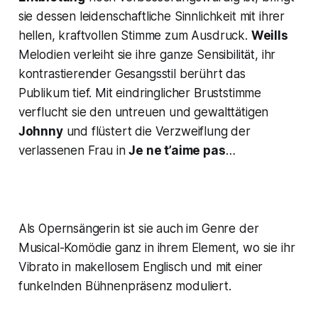
sie dessen leidenschaftliche Sinnlichkeit mit ihrer
hellen, kraftvollen Stimme zum Ausdruck.
Weills
Melodien verleiht sie ihre ganze Sensibilität, ihr
kontrastierender Gesangsstil berührt das
Publikum tief. Mit eindringlicher Bruststimme
verflucht sie den untreuen und gewalttätigen
Johnny
und flüstert die Verzweiflung der
verlassenen Frau in
Je ne t’aime pas
…
Als Opernsängerin ist sie auch im Genre der
Musical-Komödie ganz in ihrem Element, wo sie ihr
Vibrato in makellosem Englisch und mit einer
funkelnden Bühnenpräsenz moduliert.