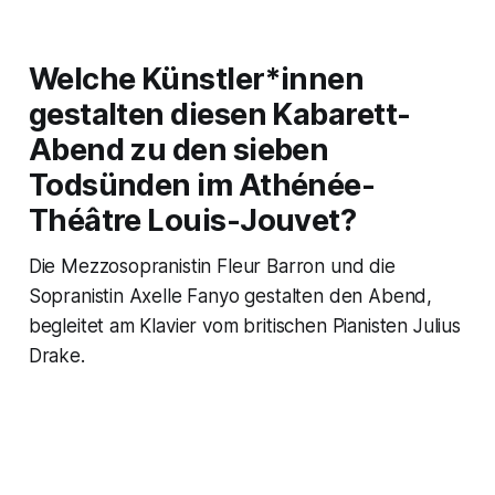
Welche Künstler*innen
gestalten diesen Kabarett-
Abend zu den sieben
Todsünden im Athénée-
Théâtre Louis-Jouvet?
Die Mezzosopranistin Fleur Barron und die
Sopranistin Axelle Fanyo gestalten den Abend,
begleitet am Klavier vom britischen Pianisten Julius
Drake.