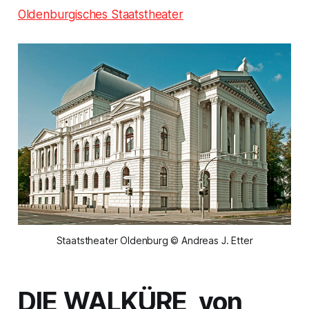
Oldenburgisches Staatstheater
Staatstheater Oldenburg © Andreas J. Etter
DIE WALKÜRE
von