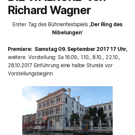
Richard Wagner
Erster Tag des Bühnenfestspiels
,Der Ring des
Nibelungen‘
Premiere: Samstag 09. September 2017 17 Uhr,
weitere Vorstellung: Sa 16.09., 1.10., 8.10., 22.10.,
28.10.2017 Einführung eine halbe Stunde vor
Vorstellungsbeginn