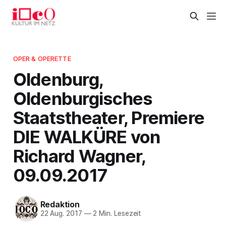
OPER & OPERETTE
Oldenburg,
Oldenburgisches
Staatstheater, Premiere
DIE WALKÜRE von
Richard Wagner,
09.09.2017
Redaktion
22 Aug. 2017
—
2 Min. Lesezeit