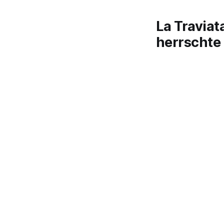
La Traviat
herrschte