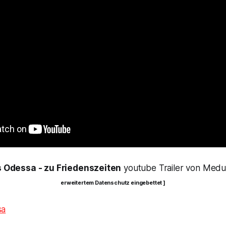
 Odessa - zu Friedenszeiten
youtube Trailer von Medu
erweitertem Datenschutz eingebettet ]
sa