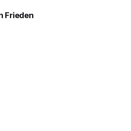
h Frieden