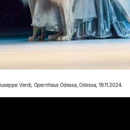
Giuseppe Verdi, Opernhaus Odessa, Odessa, 18.11.2024.