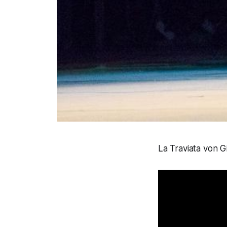
La Traviata von 