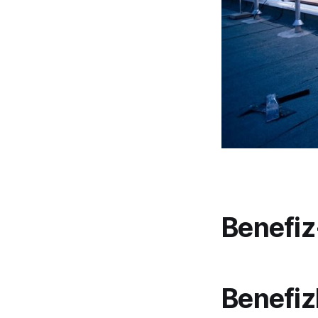
Benefi
Benefiz