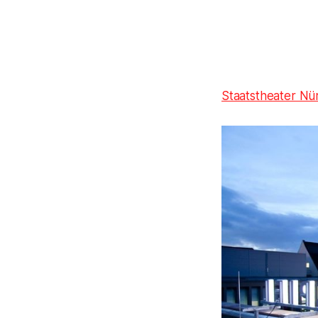
Staatstheater Nü