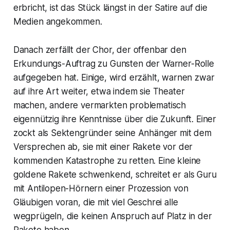
erbricht, ist das Stück längst in der Satire auf die
Medien angekommen.
Danach zerfällt der Chor, der offenbar den
Erkundungs-Auftrag zu Gunsten der Warner-Rolle
aufgegeben hat. Einige, wird erzählt, warnen zwar
auf ihre Art weiter, etwa indem sie Theater
machen, andere vermarkten problematisch
eigennützig ihre Kenntnisse über die Zukunft. Einer
zockt als Sektengründer seine Anhänger mit dem
Versprechen ab, sie mit einer Rakete vor der
kommenden Katastrophe zu retten. Eine kleine
goldene Rakete schwenkend, schreitet er als Guru
mit Antilopen-Hörnern einer Prozession von
Gläubigen voran, die mit viel Geschrei alle
wegprügeln, die keinen Anspruch auf Platz in der