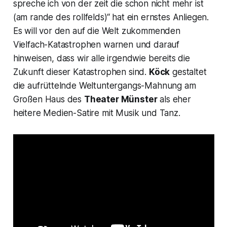
spreche ich von der zeit die schon nicht mehr ist
(am rande des rollfelds)“
hat ein ernstes Anliegen.
Es will vor den auf die Welt zukommenden
Vielfach-Katastrophen warnen und darauf
hinweisen, dass wir alle irgendwie bereits die
Zukunft dieser Katastrophen sind.
Köck
gestaltet
die aufrüttelnde Weltuntergangs-Mahnung am
Großen Haus des
Theater Münster
als eher
heitere Medien-Satire mit Musik und Tanz.