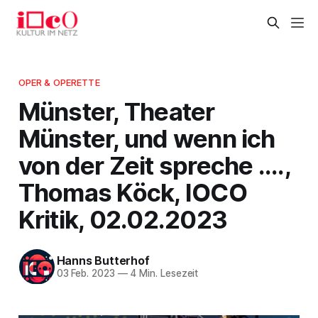
OPER & OPERETTE
Münster, Theater
Münster, und wenn ich
von der Zeit spreche ....,
Thomas Köck, IOCO
Kritik, 02.02.2023
Hanns Butterhof
03 Feb. 2023
—
4 Min. Lesezeit