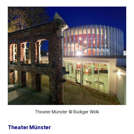
Theater Münster © Rüdiger Wölk
Theater Münster