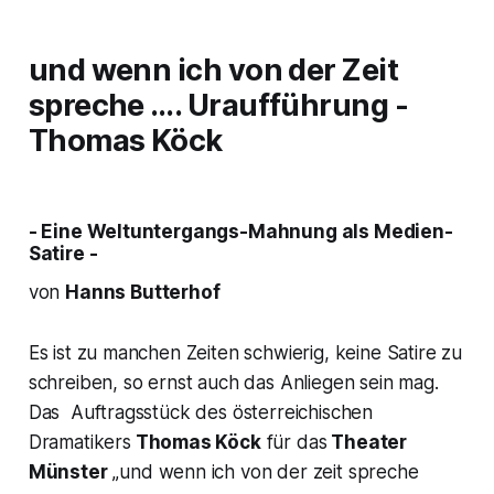
und wenn ich von der Zeit
spreche ….
Uraufführung -
Thomas Köck
- Eine Weltuntergangs-Mahnung als Medien-
Satire -
von
Hanns Butterhof
Es ist zu manchen Zeiten schwierig, keine Satire zu
schreiben, so ernst auch das Anliegen sein mag.
Das Auftragsstück des österreichischen
Dramatikers
Thomas Köck
für das
Theater
Münster
„
und wenn ich von der zeit spreche