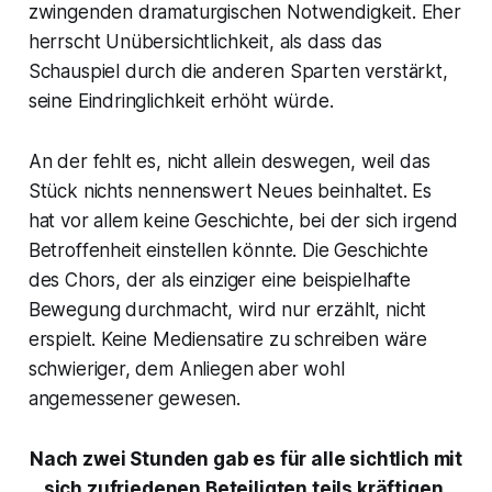
zwingenden dramaturgischen Notwendigkeit. Eher
herrscht Unübersichtlichkeit, als dass das
Schauspiel durch die anderen Sparten verstärkt,
seine Eindringlichkeit erhöht würde.
An der fehlt es, nicht allein deswegen, weil das
Stück nichts nennenswert Neues beinhaltet. Es
hat vor allem keine Geschichte, bei der sich irgend
Betroffenheit einstellen könnte. Die Geschichte
des Chors, der als einziger eine beispielhafte
Bewegung durchmacht, wird nur erzählt, nicht
erspielt. Keine Mediensatire zu schreiben wäre
schwieriger, dem Anliegen aber wohl
angemessener gewesen.
Nach zwei Stunden gab es für alle sichtlich mit
sich zufriedenen Beteiligten teils kräftigen,