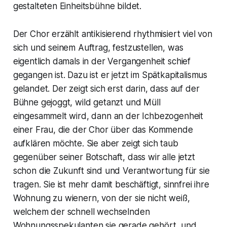
gestalteten Einheitsbühne bildet.
Der Chor erzählt antikisierend rhythmisiert viel von
sich und seinem Auftrag, festzustellen, was
eigentlich damals in der Vergangenheit schief
gegangen ist. Dazu ist er jetzt im Spätkapitalismus
gelandet. Der zeigt sich erst darin, dass auf der
Bühne gejoggt, wild getanzt und Müll
eingesammelt wird, dann an der Ichbezogenheit
einer Frau, die der Chor über das Kommende
aufklären möchte. Sie aber zeigt sich taub
gegenüber seiner Botschaft, dass wir alle jetzt
schon die Zukunft sind und Verantwortung für sie
tragen. Sie ist mehr damit beschäftigt, sinnfrei ihre
Wohnung zu wienern, von der sie nicht weiß,
welchem der schnell wechselnden
Wohnungsspekulanten sie gerade gehört, und