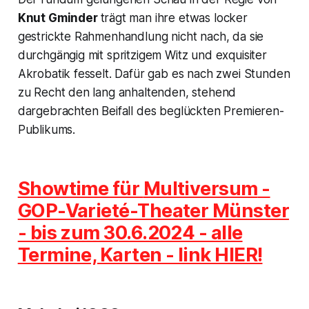
Knut Gminder
trägt man ihre etwas locker
gestrickte Rahmenhandlung nicht nach, da sie
durchgängig mit spritzigem Witz und exquisiter
Akrobatik fesselt. Dafür gab es nach zwei Stunden
zu Recht den lang anhaltenden, stehend
dargebrachten Beifall des beglückten Premieren-
Publikums.
Showtime für
Multiversum
-
GOP-Varieté-Theater Münster
- bis zum 30.6.2024 - alle
Termine, Karten - link HIER!