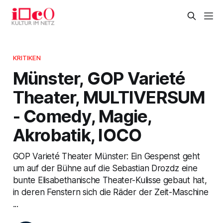
KRITIKEN
Münster, GOP Varieté
Theater, MULTIVERSUM
- Comedy, Magie,
Akrobatik, IOCO
GOP Varieté Theater Münster: Ein Gespenst geht
um auf der Bühne auf die Sebastian Drozdz eine
bunte Elisabethanische Theater-Kulisse gebaut hat,
in deren Fenstern sich die Räder der Zeit-Maschine
...