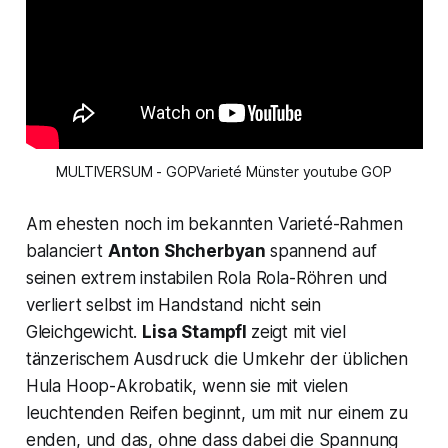
MULTIVERSUM - GOPVarieté Münster youtube GOP
Am ehesten noch im bekannten Varieté-Rahmen
balanciert
Anton Shcherbyan
spannend auf
seinen extrem instabilen Rola Rola-Röhren und
verliert selbst im Handstand nicht sein
Gleichgewicht.
Lisa Stampfl
zeigt mit viel
tänzerischem Ausdruck die Umkehr der üblichen
Hula Hoop-Akrobatik, wenn sie mit vielen
leuchtenden Reifen beginnt, um mit nur einem zu
enden, und das, ohne dass dabei die Spannung